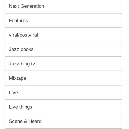
Next Generation
Features
viral/postviral
Jazz cooks
Jazzthing.tv
Mixtape
Live
Live things
Scene & Heard