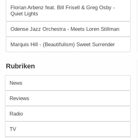
Florian Arbenz feat. Bill Frisell & Greg Osby -
Quiet Lights
Odense Jazz Orchestra - Meets Loren Stillman
Marquis Hill - (Beautifulism) Sweet Surrender
Rubriken
News
Reviews
Radio
TV