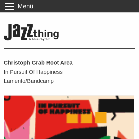
Menü
Christoph Grab Root Area
In Pursuit Of Happiness
Lamento/Bandcamp