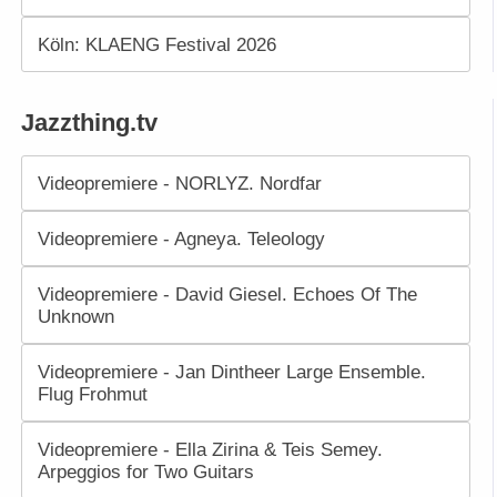
Köln: KLAENG Festival 2026
Jazzthing.tv
Videopremiere - NORLYZ. Nordfar
Videopremiere - Agneya. Teleology
Videopremiere - David Giesel. Echoes Of The
Unknown
Videopremiere - Jan Dintheer Large Ensemble.
Flug Frohmut
Videopremiere - Ella Zirina & Teis Semey.
Arpeggios for Two Guitars