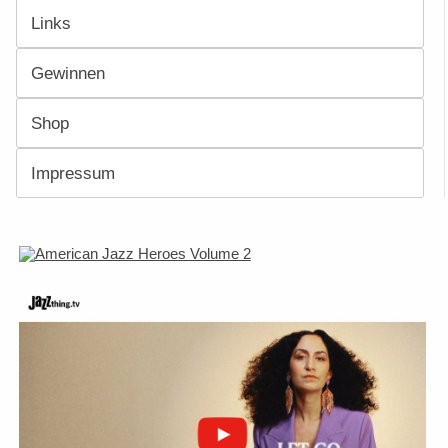
Links
Gewinnen
Shop
Impressum