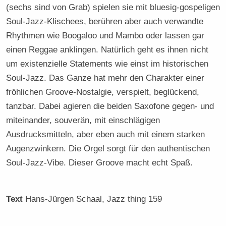
(sechs sind von Grab) spielen sie mit bluesig-gospeligen
Soul-Jazz-Klischees, berühren aber auch verwandte
Rhythmen wie Boogaloo und Mambo oder lassen gar
einen Reggae anklingen. Natürlich geht es ihnen nicht
um existenzielle Statements wie einst im historischen
Soul-Jazz. Das Ganze hat mehr den Charakter einer
fröhlichen Groove-Nostalgie, verspielt, beglückend,
tanzbar. Dabei agieren die beiden Saxofone gegen- und
miteinander, souverän, mit einschlägigen
Ausdrucksmitteln, aber eben auch mit einem starken
Augenzwinkern. Die Orgel sorgt für den authentischen
Soul-Jazz-Vibe. Dieser Groove macht echt Spaß.
Text
Hans-Jürgen Schaal
, Jazz thing 159