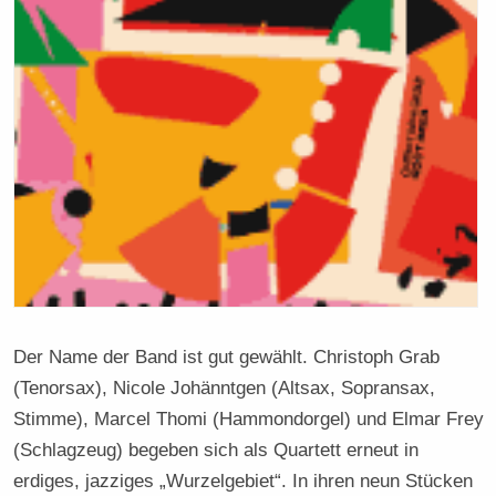
Der Name der Band ist gut gewählt. Christoph Grab
(Tenorsax), Nicole Johänntgen (Altsax, Sopransax,
Stimme), Marcel Thomi (Hammondorgel) und Elmar Frey
(Schlagzeug) begeben sich als Quartett erneut in
erdiges, jazziges „Wurzelgebiet“. In ihren neun Stücken