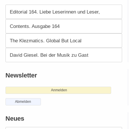
Editorial 164. Liebe Leserinnen und Leser,
Contents. Ausgabe 164
The Klezmatics. Global But Local
David Giesel. Bei der Musik zu Gast
Newsletter
Anmelden
Abmelden
Neues