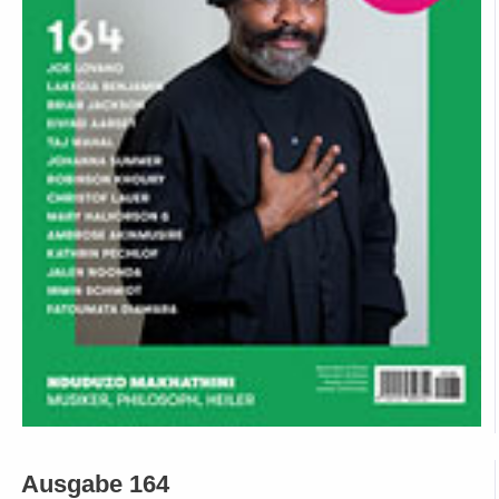
Ausgabe 164