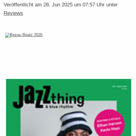
Veröffentlicht am
26. Jun 2025 um 07:57 Uhr
unter
Reviews