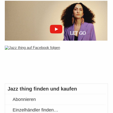
Jazz thing finden und kaufen
Abonnieren
Einzelhändler finden…