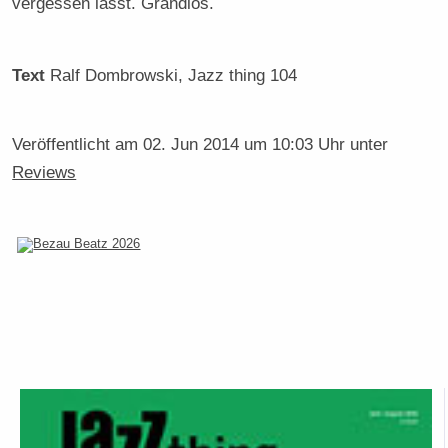
vergessen lässt. Grandios.
Text
Ralf Dombrowski
, Jazz thing 104
Veröffentlicht am
02. Jun 2014 um 10:03 Uhr
unter
Reviews