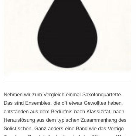
Nehmen wir zum Vergleich einmal Saxofonquartette.
Das sind Ensembles, die oft etwas Gewolltes haben,
entstanden aus dem Bedürfnis nach Klassizität, nach
Herauslösung aus dem typischen Zusammenhang des
Solistischen. Ganz anders eine Band wie das Vertigo