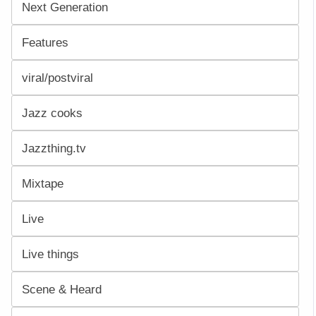
Next Generation
Features
viral/postviral
Jazz cooks
Jazzthing.tv
Mixtape
Live
Live things
Scene & Heard