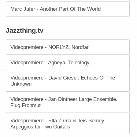
Marc Jufer - Another Part Of The World
Jazzthing.tv
Videopremiere - NORLYZ. Nordfar
Videopremiere - Agneya. Teleology
Videopremiere - David Giesel. Echoes Of The
Unknown
Videopremiere - Jan Dintheer Large Ensemble.
Flug Frohmut
Videopremiere - Ella Zirina & Teis Semey.
Arpeggios for Two Guitars