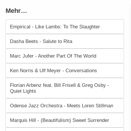
Mehr…
Empirical - Like Lambs: To The Slaughter
Dasha Beets - Salute to Rita
Marc Jufer - Another Part Of The World
Ken Norris & Ulf Meyer - Conversations
Florian Arbenz feat. Bill Frisell & Greg Osby -
Quiet Lights
Odense Jazz Orchestra - Meets Loren Stillman
Marquis Hill - (Beautifulism) Sweet Surrender