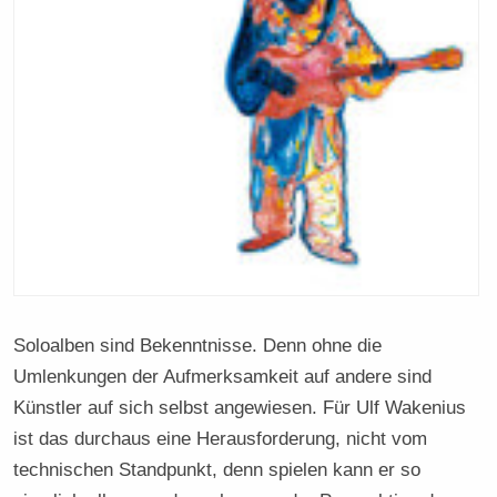
Soloalben sind Bekenntnisse. Denn ohne die
Umlenkungen der Aufmerksamkeit auf andere sind
Künstler auf sich selbst angewiesen. Für Ulf Wakenius
ist das durchaus eine Herausforderung, nicht vom
technischen Standpunkt, denn spielen kann er so