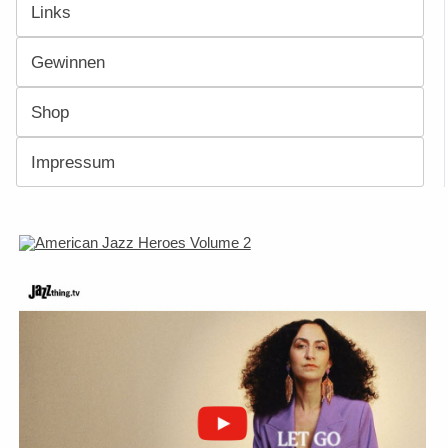
Links
Gewinnen
Shop
Impressum