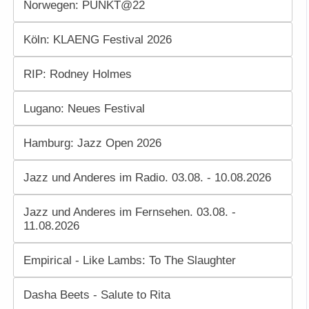
Norwegen: PUNKT@22
Köln: KLAENG Festival 2026
RIP: Rodney Holmes
Lugano: Neues Festival
Hamburg: Jazz Open 2026
Jazz und Anderes im Radio. 03.08. - 10.08.2026
Jazz und Anderes im Fernsehen. 03.08. -
11.08.2026
Empirical - Like Lambs: To The Slaughter
Dasha Beets - Salute to Rita