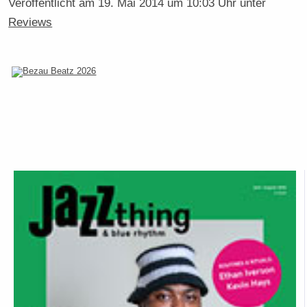
Veröffentlicht am
19. Mai 2014 um 10:03 Uhr
unter
Reviews