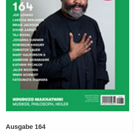
Ausgabe 164