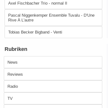
Axel Fischbacher Trio - normal II
Pascal Niggenkemper Ensemble Tuvalu - D'Une
Rive À L'autre
Tobias Becker Bigband - Venti
Rubriken
News
Reviews
Radio
TV