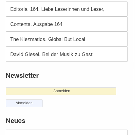
Editorial 164. Liebe Leserinnen und Leser,
Contents. Ausgabe 164
The Klezmatics. Global But Local
David Giesel. Bei der Musik zu Gast
Newsletter
Anmelden
Abmelden
Neues