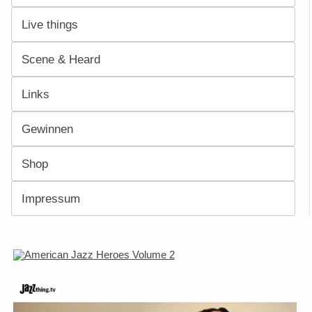
Live things
Scene & Heard
Links
Gewinnen
Shop
Impressum