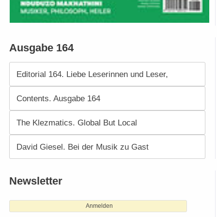
Ausgabe 164
Editorial 164. Liebe Leserinnen und Leser,
Contents. Ausgabe 164
The Klezmatics. Global But Local
David Giesel. Bei der Musik zu Gast
Newsletter
Anmelden