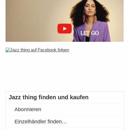
Jazz thing finden und kaufen
Abonnieren
Einzelhändler finden…