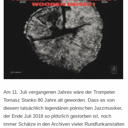
Am 11. Juli vergangenen Jahres wäre der Trompeter
Tomasz Stanko 80 Jahre alt geworden. Dass es von
diesem tatsächlich legendären polnischen Jazzmusiker,
der Ende Juli 2018 so plötzlich gestorben ist, noch
immer Schätze in den Archiven vieler Rundfunkanstalten