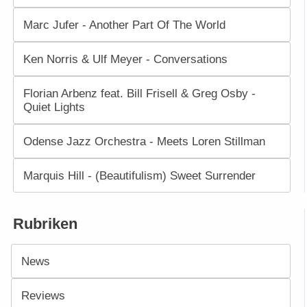
Marc Jufer - Another Part Of The World
Ken Norris & Ulf Meyer - Conversations
Florian Arbenz feat. Bill Frisell & Greg Osby -
Quiet Lights
Odense Jazz Orchestra - Meets Loren Stillman
Marquis Hill - (Beautifulism) Sweet Surrender
Rubriken
News
Reviews