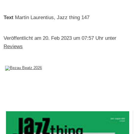
Text
Martin Laurentius
, Jazz thing 147
Veröffentlicht am
20. Feb 2023 um 07:57 Uhr
unter
Reviews