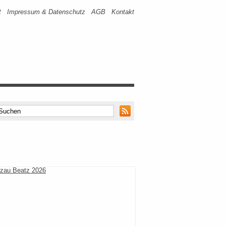
t
Impressum & Datenschutz
AGB
Kontakt