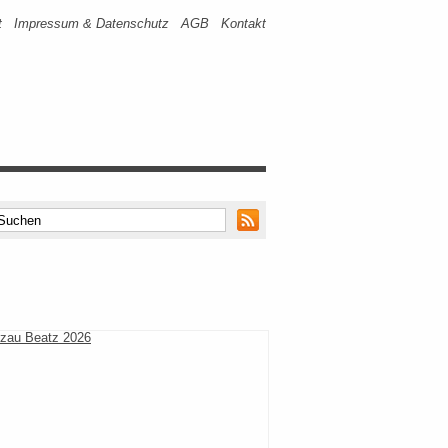
t
Impressum & Datenschutz
AGB
Kontakt