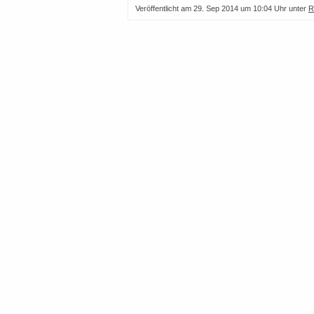
Veröffentlicht am
29. Sep 2014 um 10:04 Uhr
unter
R