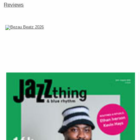
Reviews