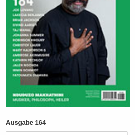
Ausgabe 164