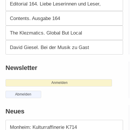
Editorial 164. Liebe Leserinnen und Leser,
Contents. Ausgabe 164
The Klezmatics. Global But Local
David Giesel. Bei der Musik zu Gast
Newsletter
Anmelden
Abmelden
Neues
Monheim: Kulturraffinerie K714