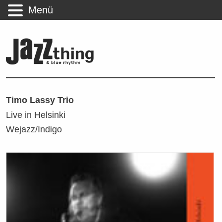
Menü
Timo Lassy Trio
Live in Helsinki
Wejazz/Indigo