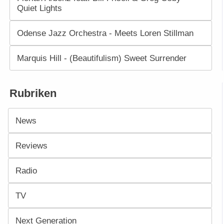
Quiet Lights
Odense Jazz Orchestra - Meets Loren Stillman
Marquis Hill - (Beautifulism) Sweet Surrender
Rubriken
News
Reviews
Radio
TV
Next Generation