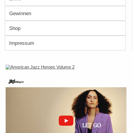
Gewinnen
Shop
Impressum