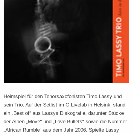
Heimspiel für den Tenorsaxofonisten Timo Lassy und
sein Trio. Auf der Setlist im G Livelab in Helsinki stand
ein „Best of“ aus Lassys Diskografie, darunter Stücke
der Alben „Move“ und „Love Bullets“ sowie die Nummer
„African Rumble“ aus dem Jahr 2006. Spielte Lassy