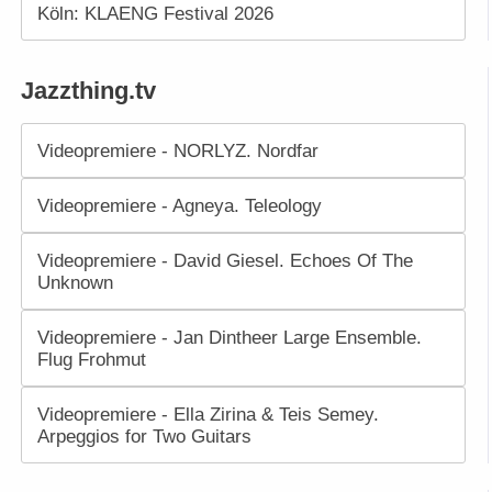
Köln: KLAENG Festival 2026
Jazzthing.tv
Videopremiere - NORLYZ. Nordfar
Videopremiere - Agneya. Teleology
Videopremiere - David Giesel. Echoes Of The
Unknown
Videopremiere - Jan Dintheer Large Ensemble.
Flug Frohmut
Videopremiere - Ella Zirina & Teis Semey.
Arpeggios for Two Guitars