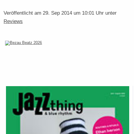
Veröffentlicht am
29. Sep 2014 um 10:01 Uhr
unter
Reviews