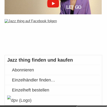
Jazz thing finden und kaufen
Abonnieren
Einzelhändler finden…
Einzelheft bestellen