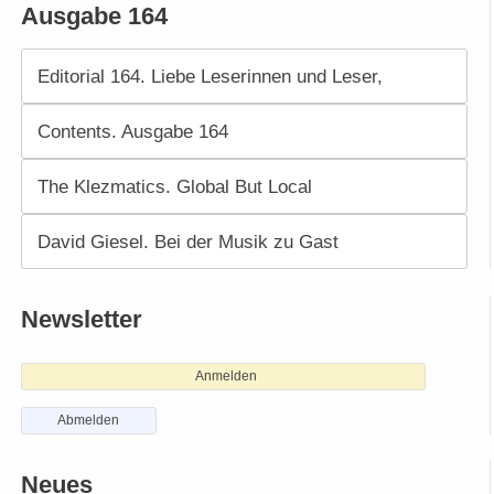
Ausgabe 164
Editorial 164. Liebe Leserinnen und Leser,
Contents. Ausgabe 164
The Klezmatics. Global But Local
David Giesel. Bei der Musik zu Gast
Newsletter
Anmelden
Abmelden
Neues