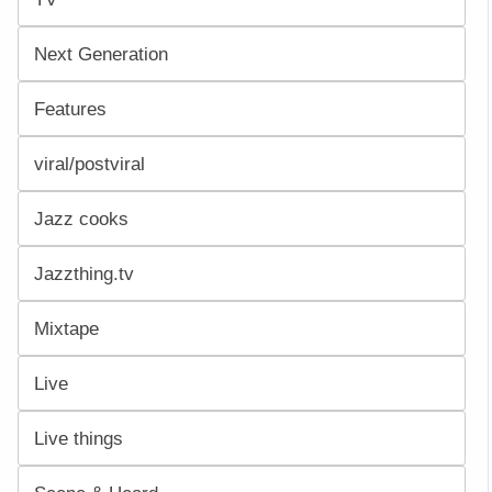
Next Generation
Features
viral/postviral
Jazz cooks
Jazzthing.tv
Mixtape
Live
Live things