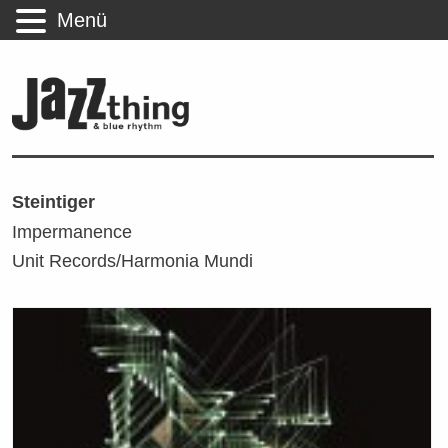
Menü
Steintiger
Impermanence
Unit Records/Harmonia Mundi