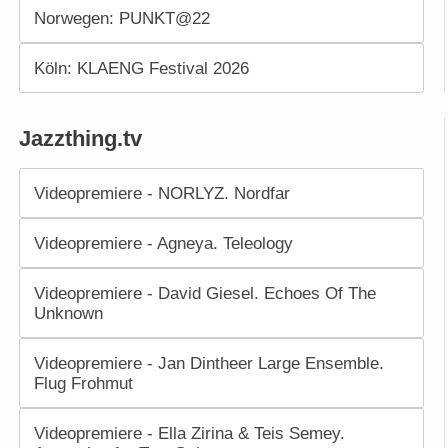
Norwegen: PUNKT@22
Köln: KLAENG Festival 2026
Jazzthing.tv
Videopremiere - NORLYZ. Nordfar
Videopremiere - Agneya. Teleology
Videopremiere - David Giesel. Echoes Of The
Unknown
Videopremiere - Jan Dintheer Large Ensemble.
Flug Frohmut
Videopremiere - Ella Zirina & Teis Semey.