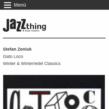
Menü
Stefan Zeniuk
Gato Loco
Winter & Winter/edel Classics