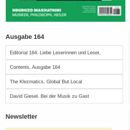
Ausgabe 164
Editorial 164. Liebe Leserinnen und Leser,
Contents. Ausgabe 164
The Klezmatics. Global But Local
David Giesel. Bei der Musik zu Gast
Newsletter