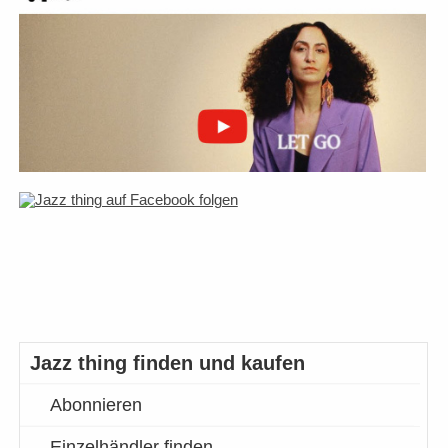
Jazz thing finden und kaufen
Abonnieren
Einzelhändler finden…