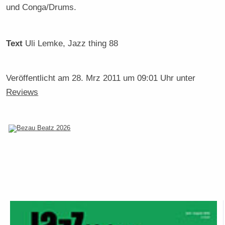
und Conga/Drums.
Text
Uli Lemke
, Jazz thing 88
Veröffentlicht am
28. Mrz 2011 um 09:01 Uhr
unter
Reviews