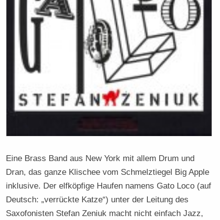
Eine Brass Band aus New York mit allem Drum und
Dran, das ganze Klischee vom Schmelztiegel Big Apple
inklusive. Der elfköpfige Haufen namens Gato Loco (auf
Deutsch: „verrückte Katze“) unter der Leitung des
Saxofonisten Stefan Zeniuk macht nicht einfach Jazz,