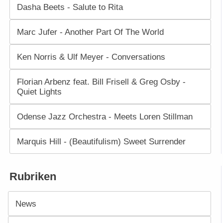
Dasha Beets - Salute to Rita
Marc Jufer - Another Part Of The World
Ken Norris & Ulf Meyer - Conversations
Florian Arbenz feat. Bill Frisell & Greg Osby -
Quiet Lights
Odense Jazz Orchestra - Meets Loren Stillman
Marquis Hill - (Beautifulism) Sweet Surrender
Rubriken
News