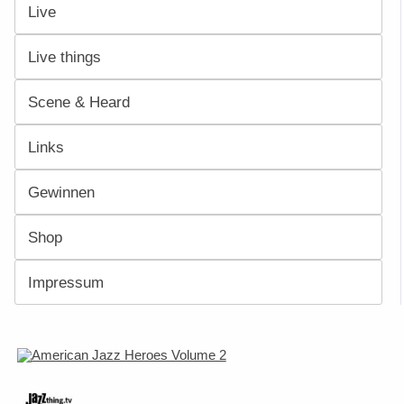
Live
Live things
Scene & Heard
Links
Gewinnen
Shop
Impressum