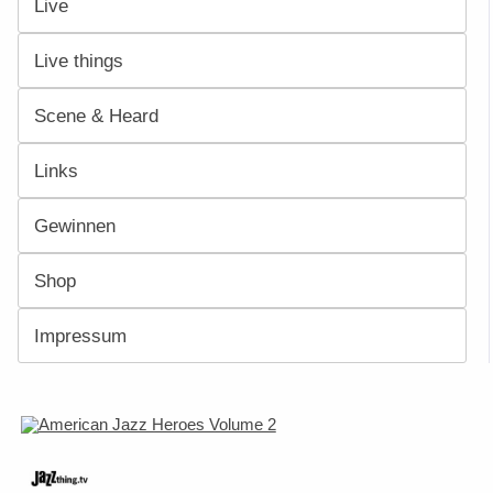
Live
Live things
Scene & Heard
Links
Gewinnen
Shop
Impressum