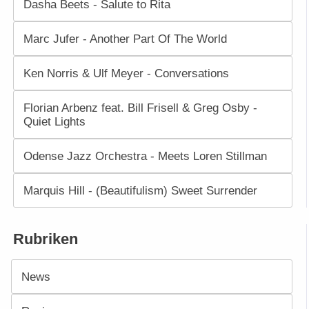
Dasha Beets - Salute to Rita
Marc Jufer - Another Part Of The World
Ken Norris & Ulf Meyer - Conversations
Florian Arbenz feat. Bill Frisell & Greg Osby -
Quiet Lights
Odense Jazz Orchestra - Meets Loren Stillman
Marquis Hill - (Beautifulism) Sweet Surrender
Rubriken
News