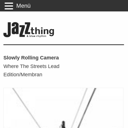
Menü
Slowly Rolling Camera
Where The Streets Lead
Edition/Membran