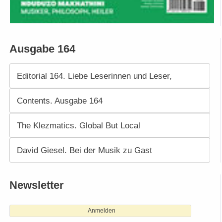
Ausgabe 164
Editorial 164. Liebe Leserinnen und Leser,
Contents. Ausgabe 164
The Klezmatics. Global But Local
David Giesel. Bei der Musik zu Gast
Newsletter
Anmelden