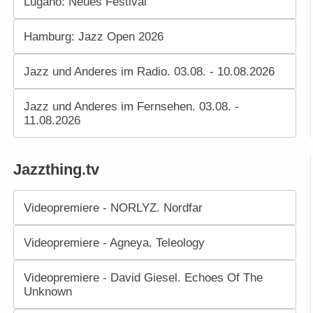
Lugano: Neues Festival
Hamburg: Jazz Open 2026
Jazz und Anderes im Radio. 03.08. - 10.08.2026
Jazz und Anderes im Fernsehen. 03.08. -
11.08.2026
Jazzthing.tv
Videopremiere - NORLYZ. Nordfar
Videopremiere - Agneya. Teleology
Videopremiere - David Giesel. Echoes Of The
Unknown