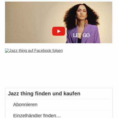
Jazz thing finden und kaufen
Abonnieren
Einzelhändler finden…