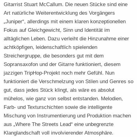
Gitarrist Stuart McCallum. Die neuen Stücke sind eine
Art natürliche Weiterentwicklung des Vorgängers
„Juniper“, allerdings mit einem klaren konzeptionellen
Fokus auf Gleichgewicht, Sinn und Identität im
alltäglichen Leben. Dazu verleiht die Hinzunahme einer
achtköpfigen, leidenschaftlich spielenden
Streichergruppe, die besonders gut mit dem
Sopransaxofon und der Gitarre funktioniert, diesem
jazzigen TripHop-Projekt noch mehr Gefühl. Nun
funktioniert die Verschmelzung von Stilen und Genres so
gut, dass jedes Stück klingt, als wäre es absolut
mühelos, wie ganz von selbst entstanden. Melodien,
Farb- und Texturschichten sowie die intelligente
Mischung von Instrumentierung und Produktion machen
aus „Where The Streets Lead“ eine unbegrenzte
Klanglandschaft voll involvierender Atmosphäre.