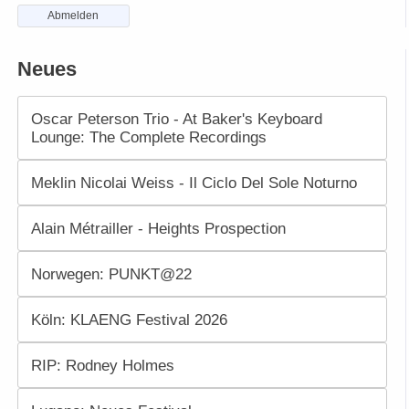
Abmelden
Neues
Oscar Peterson Trio - At Baker's Keyboard
Lounge: The Complete Recordings
Meklin Nicolai Weiss - Il Ciclo Del Sole Noturno
Alain Métrailler - Heights Prospection
Norwegen: PUNKT@22
Köln: KLAENG Festival 2026
RIP: Rodney Holmes