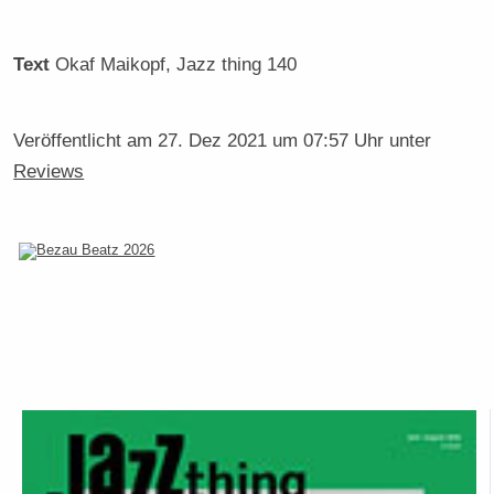
Text
Okaf Maikopf
, Jazz thing 140
Veröffentlicht am
27. Dez 2021 um 07:57 Uhr
unter
Reviews