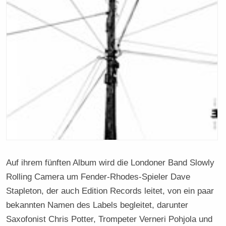
Auf ihrem fünften Album wird die Londoner Band Slowly
Rolling Camera um Fender-Rhodes-Spieler Dave
Stapleton, der auch Edition Records leitet, von ein paar
bekannten Namen des Labels begleitet, darunter
Saxofonist Chris Potter, Trompeter Verneri Pohjola und