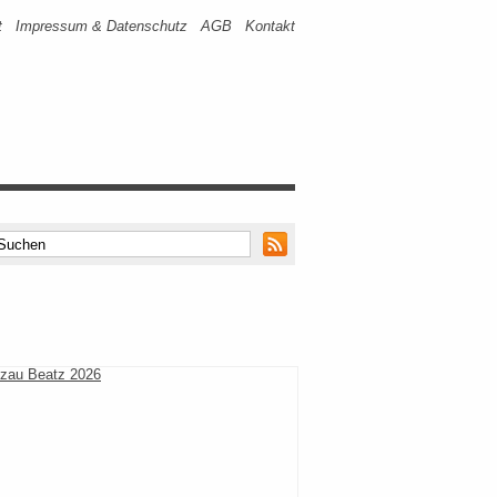
t
Impressum & Datenschutz
AGB
Kontakt