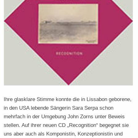
Ihre glasklare Stimme konnte die in Lissabon geborene,
in den USA lebende Sängerin Sara Serpa schon
mehrfach in der Umgebung John Zorns unter Beweis
stellen. Auf ihrer neuen CD „Recognition“ begegnet sie
uns aber auch als Komponistin, Konzeptionistin und