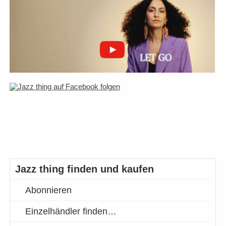
Jazz thing finden und kaufen
Abonnieren
Einzelhändler finden…