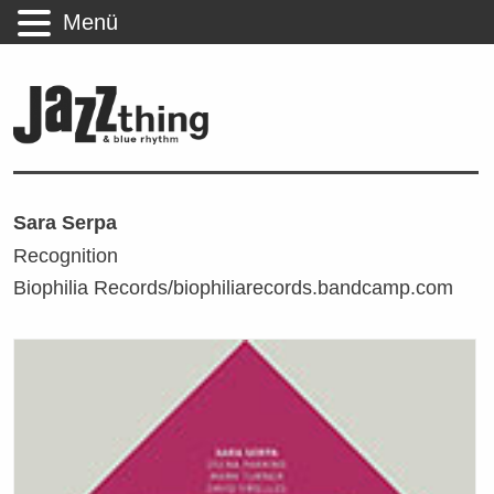
Menü
Sara Serpa
Recognition
Biophilia Records/biophiliarecords.bandcamp.com