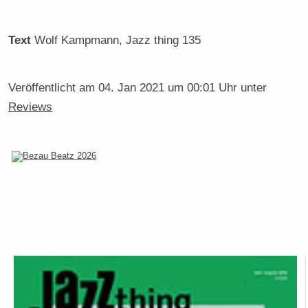
Text
Wolf Kampmann
, Jazz thing 135
Veröffentlicht am
04. Jan 2021 um 00:01 Uhr
unter
Reviews