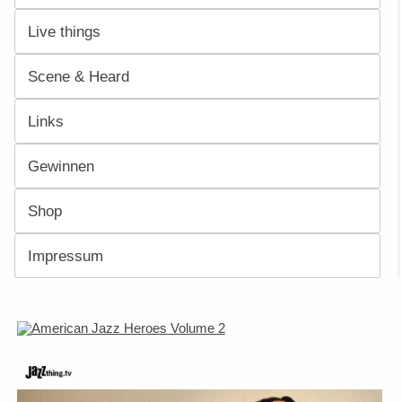
Live things
Scene & Heard
Links
Gewinnen
Shop
Impressum