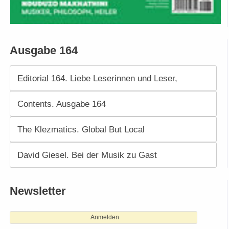
Ausgabe 164
Editorial 164. Liebe Leserinnen und Leser,
Contents. Ausgabe 164
The Klezmatics. Global But Local
David Giesel. Bei der Musik zu Gast
Newsletter
Anmelden