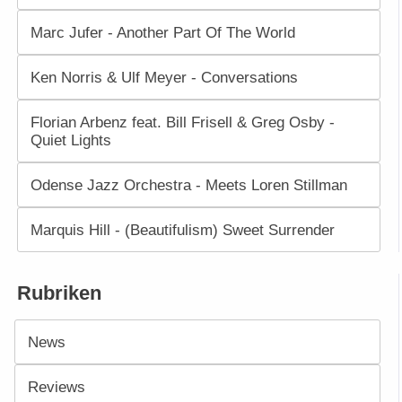
Marc Jufer - Another Part Of The World
Ken Norris & Ulf Meyer - Conversations
Florian Arbenz feat. Bill Frisell & Greg Osby -
Quiet Lights
Odense Jazz Orchestra - Meets Loren Stillman
Marquis Hill - (Beautifulism) Sweet Surrender
Rubriken
News
Reviews