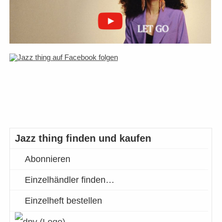
Jazz thing finden und kaufen
Abonnieren
Einzelhändler finden…
Einzelheft bestellen