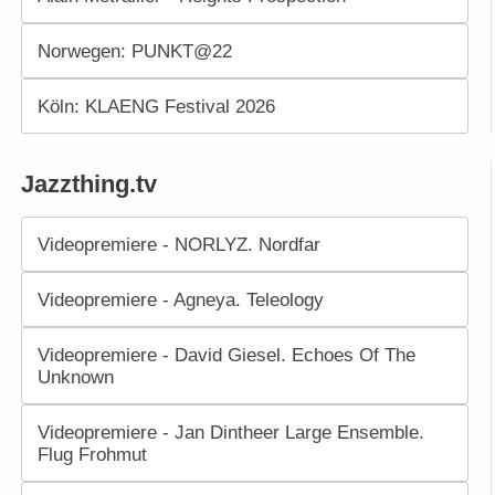
Norwegen: PUNKT@22
Köln: KLAENG Festival 2026
Jazzthing.tv
Videopremiere - NORLYZ. Nordfar
Videopremiere - Agneya. Teleology
Videopremiere - David Giesel. Echoes Of The
Unknown
Videopremiere - Jan Dintheer Large Ensemble.
Flug Frohmut