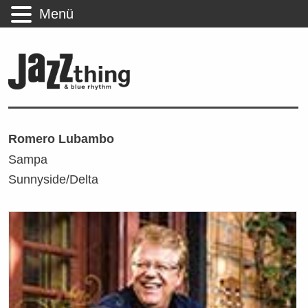
Menü
Romero Lubambo
Sampa
Sunnyside/Delta