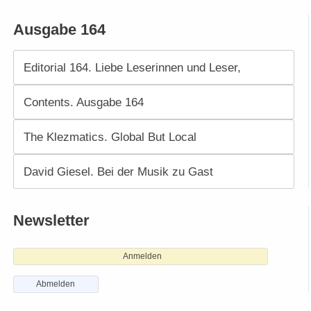
Ausgabe 164
Editorial 164. Liebe Leserinnen und Leser,
Contents. Ausgabe 164
The Klezmatics. Global But Local
David Giesel. Bei der Musik zu Gast
Newsletter
Anmelden
Abmelden