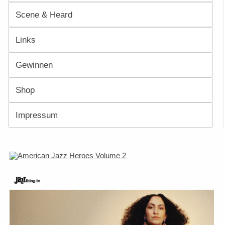
Scene & Heard
Links
Gewinnen
Shop
Impressum