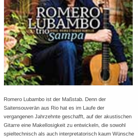
Romero Lubambo ist der Maßstab. Denn der
Saitensouverän aus Rio hat es im Laufe der
vergangenen Jahrzehnte geschafft, auf der akustischen
Gitarre eine Makellosigkeit zu entwickeln, die sowohl
spieltechnisch als auch interpretatorisch kaum Wünsche