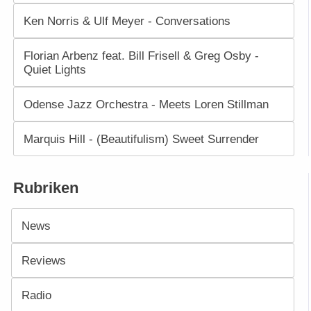
Ken Norris & Ulf Meyer - Conversations
Florian Arbenz feat. Bill Frisell & Greg Osby -
Quiet Lights
Odense Jazz Orchestra - Meets Loren Stillman
Marquis Hill - (Beautifulism) Sweet Surrender
Rubriken
News
Reviews
Radio