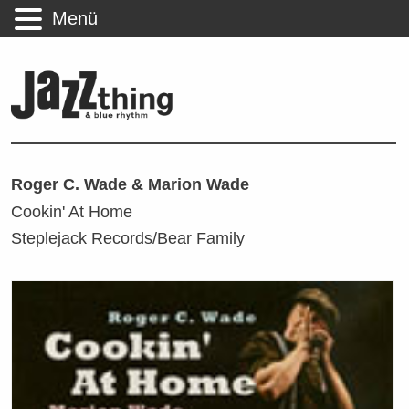
Menü
Roger C. Wade & Marion Wade
Cookin' At Home
Steplejack Records/Bear Family