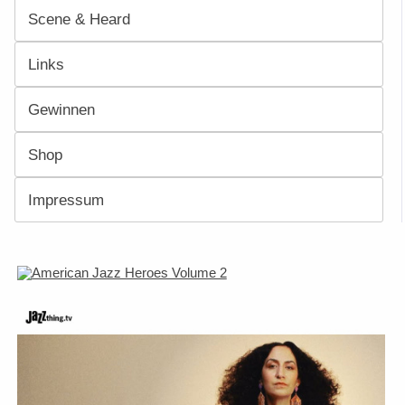
Scene & Heard
Links
Gewinnen
Shop
Impressum