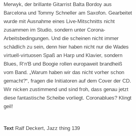
Merwyk, der brillante Gitarrist Balta Bordoy aus
Barcelona und Tommy Schneller am Saxofon. Gearbeitet
wurde mit Ausnahme eines Live-Mitschnitts nicht
zusammen im Studio, sondern unter Corona-
Arbeitsbedingungen. Und die scheinen nicht immer
schädlich zu sein, denn hier haben nicht nur die Wades
virtuell-virtuosen Spaß an Harp und Klavier, sondern
Blues, R‘n'B und Boogie rollen europaweit brandheiß
vom Band. „Warum haben wir das nicht vorher schon
gemacht?“, fragen die Initiatoren auf dem Cover der CD.
Wir nicken zustimmend und sind froh, dass genau jetzt
diese fantastische Scheibe vorliegt. Coronablues? Klingt
geil!
Text
Ralf Deckert
, Jazz thing 139