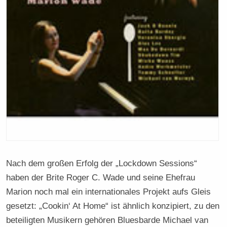
Nach dem großen Erfolg der „Lockdown Sessions“
haben der Brite Roger C. Wade und seine Ehefrau
Marion noch mal ein internationales Projekt aufs Gleis
gesetzt: „Cookin‘ At Home“ ist ähnlich konzipiert, zu den
beteiligten Musikern gehören Bluesbarde Michael van