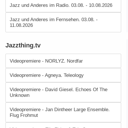
Jazz und Anderes im Radio. 03.08. - 10.08.2026
Jazz und Anderes im Fernsehen. 03.08. -
11.08.2026
Jazzthing.tv
Videopremiere - NORLYZ. Nordfar
Videopremiere - Agneya. Teleology
Videopremiere - David Giesel. Echoes Of The
Unknown
Videopremiere - Jan Dintheer Large Ensemble.
Flug Frohmut