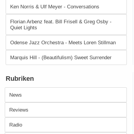
Ken Norris & Ulf Meyer - Conversations
Florian Arbenz feat. Bill Frisell & Greg Osby -
Quiet Lights
Odense Jazz Orchestra - Meets Loren Stillman
Marquis Hill - (Beautifulism) Sweet Surrender
Rubriken
News
Reviews
Radio