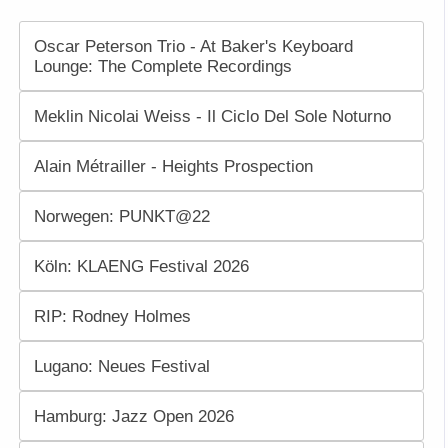
Oscar Peterson Trio - At Baker's Keyboard
Lounge: The Complete Recordings
Meklin Nicolai Weiss - Il Ciclo Del Sole Noturno
Alain Métrailler - Heights Prospection
Norwegen: PUNKT@22
Köln: KLAENG Festival 2026
RIP: Rodney Holmes
Lugano: Neues Festival
Hamburg: Jazz Open 2026