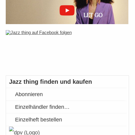
Jazz thing finden und kaufen
Abonnieren
Einzelhändler finden…
Einzelheft bestellen