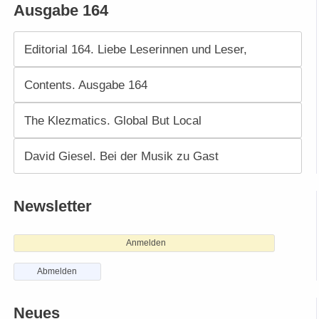
Ausgabe 164
Editorial 164. Liebe Leserinnen und Leser,
Contents. Ausgabe 164
The Klezmatics. Global But Local
David Giesel. Bei der Musik zu Gast
Newsletter
Anmelden
Abmelden
Neues