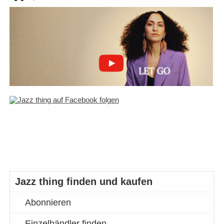
Jazz thing finden und kaufen
Abonnieren
Einzelhändler finden…