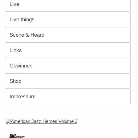
Live
Live things
Scene & Heard
Links
Gewinnen
Shop
Impressum