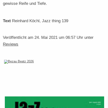
gewisse Reife und Tiefe.
Text
Reinhard Köchl
, Jazz thing 139
Veröffentlicht am
24. Mai 2021 um 06:57 Uhr
unter
Reviews