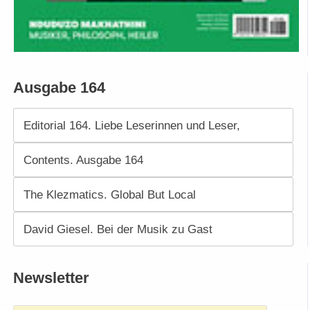
Ausgabe 164
Editorial 164. Liebe Leserinnen und Leser,
Contents. Ausgabe 164
The Klezmatics. Global But Local
David Giesel. Bei der Musik zu Gast
Newsletter