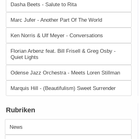
Dasha Beets - Salute to Rita
Marc Jufer - Another Part Of The World
Ken Norris & Ulf Meyer - Conversations
Florian Arbenz feat. Bill Frisell & Greg Osby -
Quiet Lights
Odense Jazz Orchestra - Meets Loren Stillman
Marquis Hill - (Beautifulism) Sweet Surrender
Rubriken
News