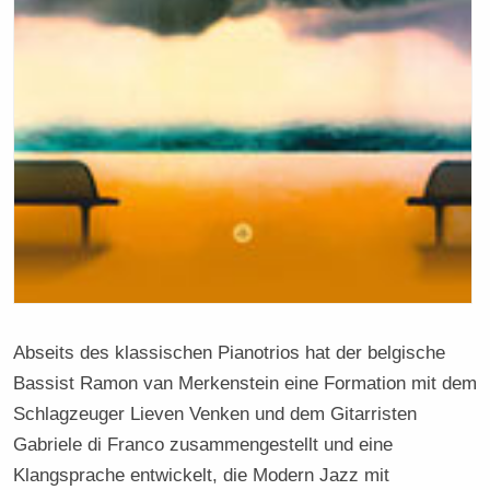
Abseits des klassischen Pianotrios hat der belgische
Bassist Ramon van Merkenstein eine Formation mit dem
Schlagzeuger Lieven Venken und dem Gitarristen
Gabriele di Franco zusammengestellt und eine
Klangsprache entwickelt, die Modern Jazz mit