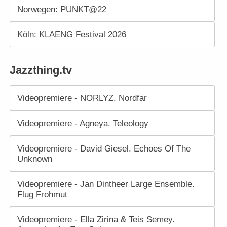
Norwegen: PUNKT@22
Köln: KLAENG Festival 2026
Jazzthing.tv
Videopremiere - NORLYZ. Nordfar
Videopremiere - Agneya. Teleology
Videopremiere - David Giesel. Echoes Of The
Unknown
Videopremiere - Jan Dintheer Large Ensemble.
Flug Frohmut
Videopremiere - Ella Zirina & Teis Semey.