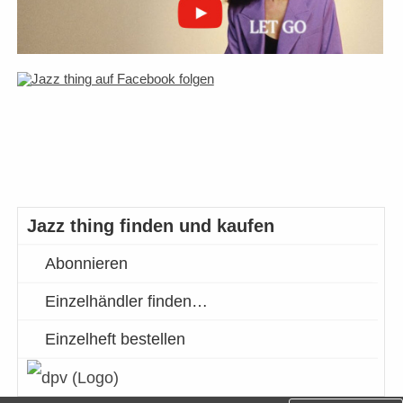
Jazz thing finden und kaufen
Abonnieren
Einzelhändler finden…
Einzelheft bestellen