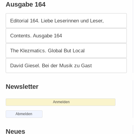
Ausgabe 164
Editorial 164. Liebe Leserinnen und Leser,
Contents. Ausgabe 164
The Klezmatics. Global But Local
David Giesel. Bei der Musik zu Gast
Newsletter
Anmelden
Abmelden
Neues