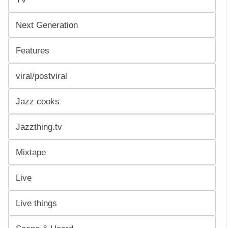
Next Generation
Features
viral/postviral
Jazz cooks
Jazzthing.tv
Mixtape
Live
Live things