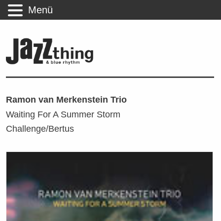
Menü
Ramon van Merkenstein Trio
Waiting For A Summer Storm
Challenge/Bertus