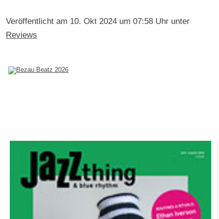
Veröffentlicht am
10. Okt 2024 um 07:58 Uhr
unter
Reviews