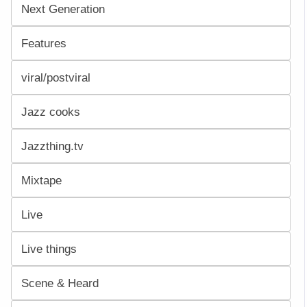
Next Generation
Features
viral/postviral
Jazz cooks
Jazzthing.tv
Mixtape
Live
Live things
Scene & Heard