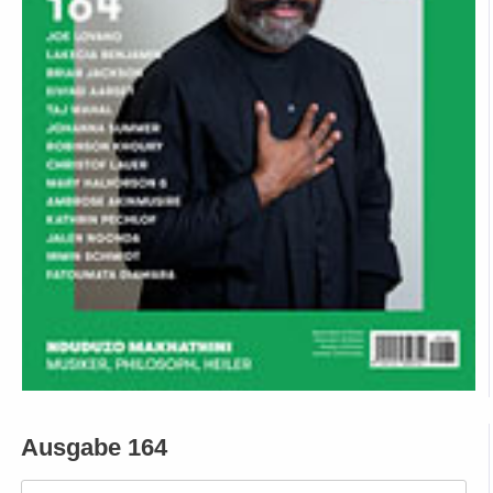
Ausgabe 164