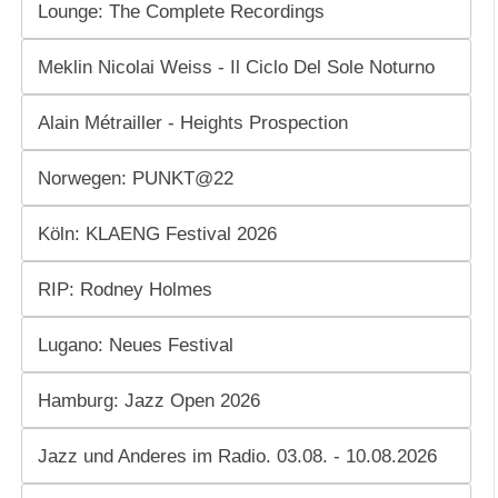
Lounge: The Complete Recordings
Meklin Nicolai Weiss - Il Ciclo Del Sole Noturno
Alain Métrailler - Heights Prospection
Norwegen: PUNKT@22
Köln: KLAENG Festival 2026
RIP: Rodney Holmes
Lugano: Neues Festival
Hamburg: Jazz Open 2026
Jazz und Anderes im Radio. 03.08. - 10.08.2026