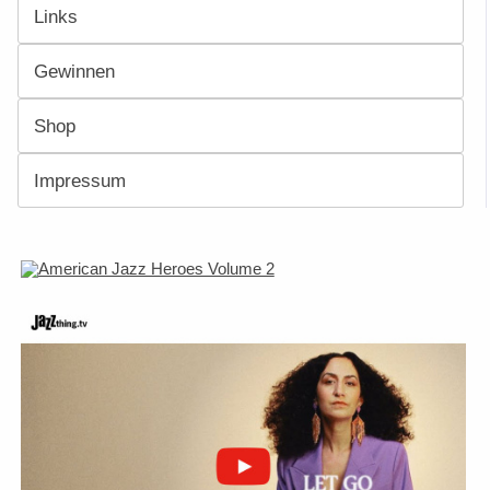
Links
Gewinnen
Shop
Impressum