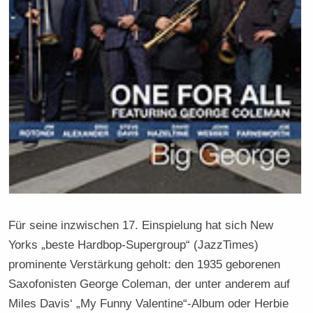
Für seine inzwischen 17. Einspielung hat sich New
Yorks „beste Hardbop-Supergroup“ (JazzTimes)
prominente Verstärkung geholt: den 1935 geborenen
Saxofonisten George Coleman, der unter anderem auf
Miles Davis‘ „My Funny Valentine“-Album oder Herbie