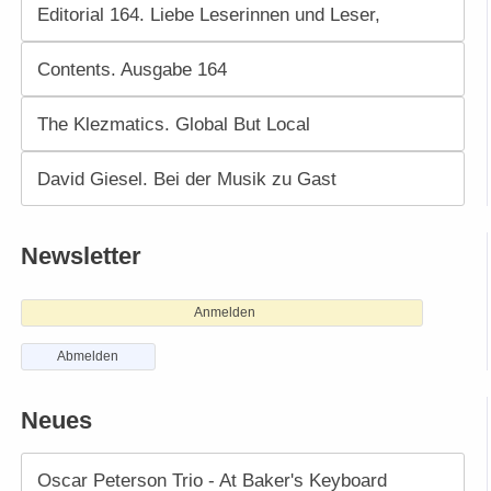
Editorial 164. Liebe Leserinnen und Leser,
Contents. Ausgabe 164
The Klezmatics. Global But Local
David Giesel. Bei der Musik zu Gast
Newsletter
Anmelden
Abmelden
Neues
Oscar Peterson Trio - At Baker's Keyboard