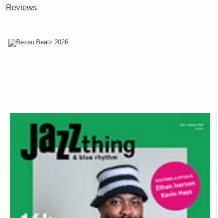
Reviews