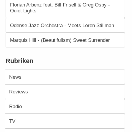
Florian Arbenz feat. Bill Frisell & Greg Osby -
Quiet Lights
Odense Jazz Orchestra - Meets Loren Stillman
Marquis Hill - (Beautifulism) Sweet Surrender
Rubriken
News
Reviews
Radio
TV