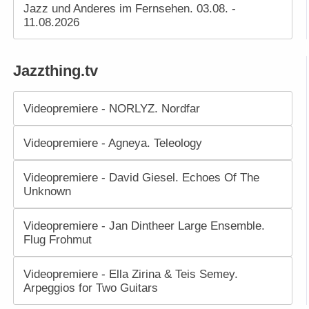
Jazz und Anderes im Fernsehen. 03.08. -
11.08.2026
Jazzthing.tv
Videopremiere - NORLYZ. Nordfar
Videopremiere - Agneya. Teleology
Videopremiere - David Giesel. Echoes Of The
Unknown
Videopremiere - Jan Dintheer Large Ensemble.
Flug Frohmut
Videopremiere - Ella Zirina & Teis Semey.
Arpeggios for Two Guitars