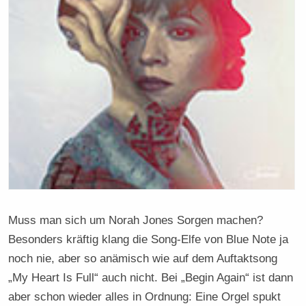
Muss man sich um Norah Jones Sorgen machen?
Besonders kräftig klang die Song-Elfe von Blue Note ja
noch nie, aber so anämisch wie auf dem Auftaktsong
„My Heart Is Full“ auch nicht. Bei „Begin Again“ ist dann
aber schon wieder alles in Ordnung: Eine Orgel spukt