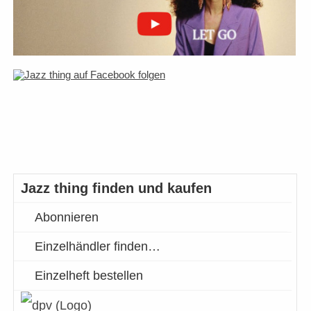
Jazz thing finden und kaufen
Abonnieren
Einzelhändler finden…
Einzelheft bestellen