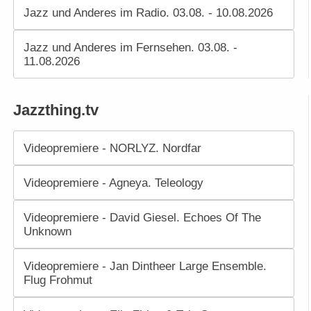
Jazz und Anderes im Radio. 03.08. - 10.08.2026
Jazz und Anderes im Fernsehen. 03.08. -
11.08.2026
Jazzthing.tv
Videopremiere - NORLYZ. Nordfar
Videopremiere - Agneya. Teleology
Videopremiere - David Giesel. Echoes Of The
Unknown
Videopremiere - Jan Dintheer Large Ensemble.
Flug Frohmut