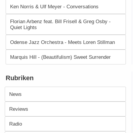
Ken Norris & Ulf Meyer - Conversations
Florian Arbenz feat. Bill Frisell & Greg Osby -
Quiet Lights
Odense Jazz Orchestra - Meets Loren Stillman
Marquis Hill - (Beautifulism) Sweet Surrender
Rubriken
News
Reviews
Radio