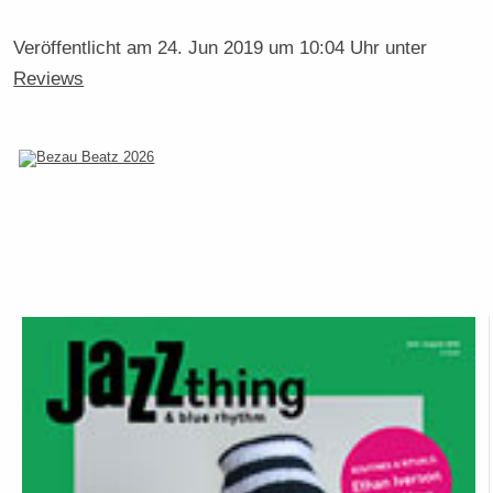
Veröffentlicht am
24. Jun 2019 um 10:04 Uhr
unter
Reviews