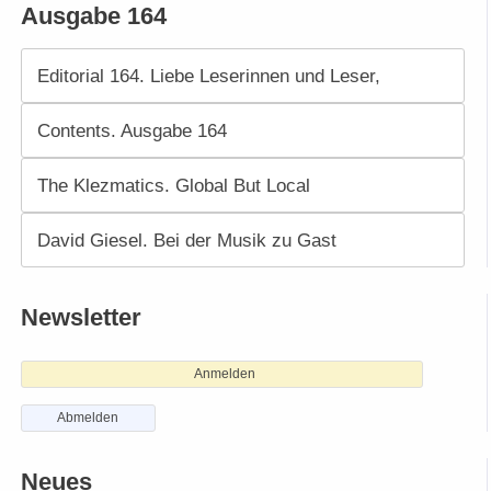
Ausgabe 164
Editorial 164. Liebe Leserinnen und Leser,
Contents. Ausgabe 164
The Klezmatics. Global But Local
David Giesel. Bei der Musik zu Gast
Newsletter
Anmelden
Abmelden
Neues