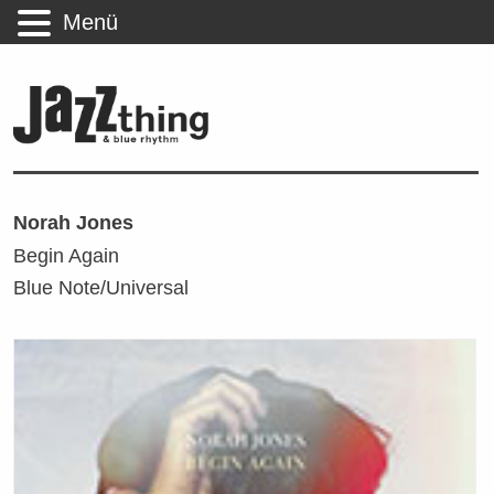
Menü
Norah Jones
Begin Again
Blue Note/Universal