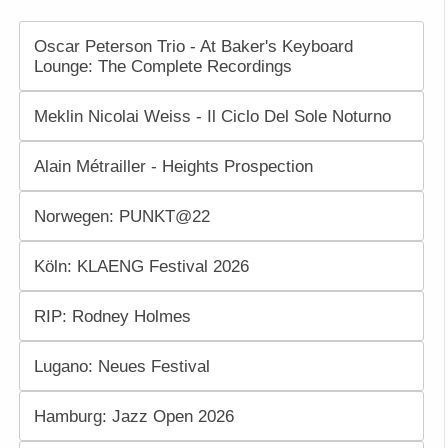
Oscar Peterson Trio - At Baker's Keyboard
Lounge: The Complete Recordings
Meklin Nicolai Weiss - Il Ciclo Del Sole Noturno
Alain Métrailler - Heights Prospection
Norwegen: PUNKT@22
Köln: KLAENG Festival 2026
RIP: Rodney Holmes
Lugano: Neues Festival
Hamburg: Jazz Open 2026