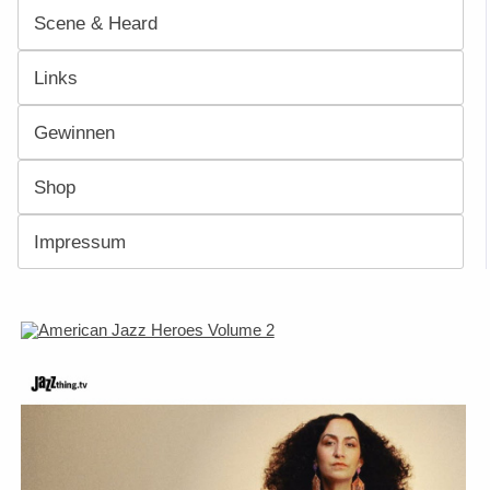
Scene & Heard
Links
Gewinnen
Shop
Impressum