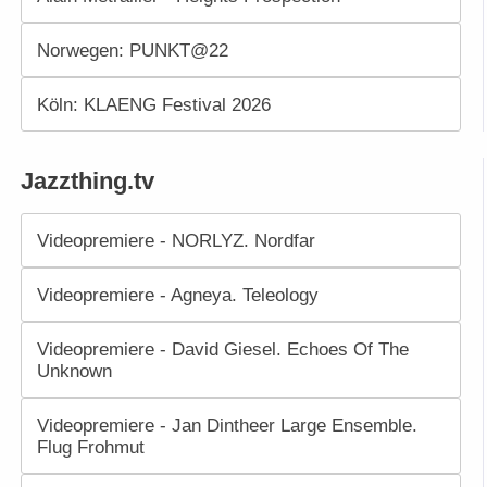
Norwegen: PUNKT@22
Köln: KLAENG Festival 2026
Jazzthing.tv
Videopremiere - NORLYZ. Nordfar
Videopremiere - Agneya. Teleology
Videopremiere - David Giesel. Echoes Of The
Unknown
Videopremiere - Jan Dintheer Large Ensemble.
Flug Frohmut