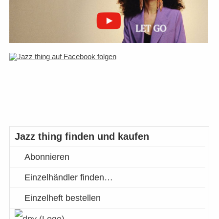
Jazz thing finden und kaufen
Abonnieren
Einzelhändler finden…
Einzelheft bestellen