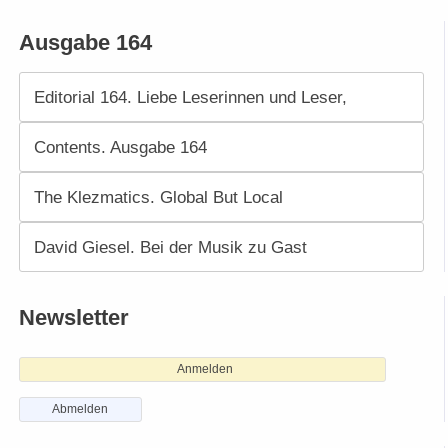
Ausgabe 164
Editorial 164. Liebe Leserinnen und Leser,
Contents. Ausgabe 164
The Klezmatics. Global But Local
David Giesel. Bei der Musik zu Gast
Newsletter
Anmelden
Abmelden