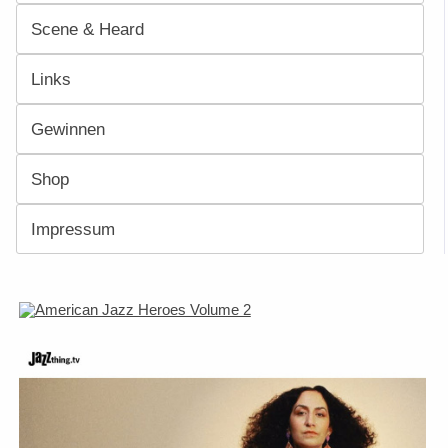
Scene & Heard
Links
Gewinnen
Shop
Impressum