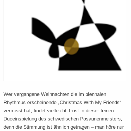
Wer vergangene Weihnachten die im biennalen
Rhythmus erscheinende „Christmas With My Friends“
vermisst hat, findet vielleicht Trost in dieser feinen
Duoeinspielung des schwedischen Posaunenmeisters,
denn die Stimmung ist ähnlich getragen – man höre nur