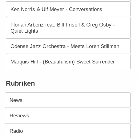
Ken Norris & Ulf Meyer - Conversations
Florian Arbenz feat. Bill Frisell & Greg Osby -
Quiet Lights
Odense Jazz Orchestra - Meets Loren Stillman
Marquis Hill - (Beautifulism) Sweet Surrender
Rubriken
News
Reviews
Radio