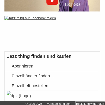
Jazz thing finden und kaufen
Abonnieren
Einzelhändler finden…
Einzelheft bestellen
© 1996-2026
Verträge kündigen
Bestellung widerrufen