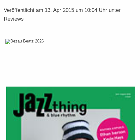
Veröffentlicht am
13. Apr 2015 um 10:04 Uhr
unter
Reviews