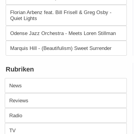
Florian Arbenz feat. Bill Frisell & Greg Osby -
Quiet Lights
Odense Jazz Orchestra - Meets Loren Stillman
Marquis Hill - (Beautifulism) Sweet Surrender
Rubriken
News
Reviews
Radio
TV