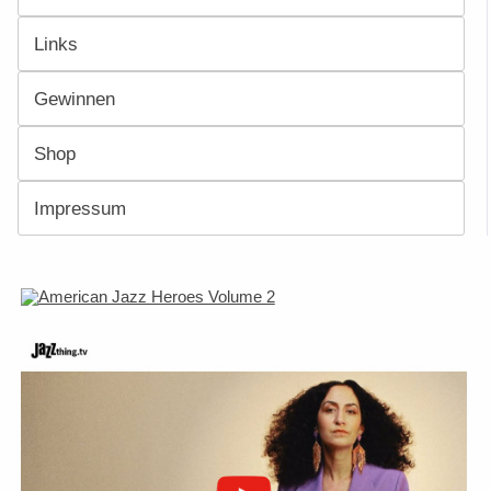
Links
Gewinnen
Shop
Impressum