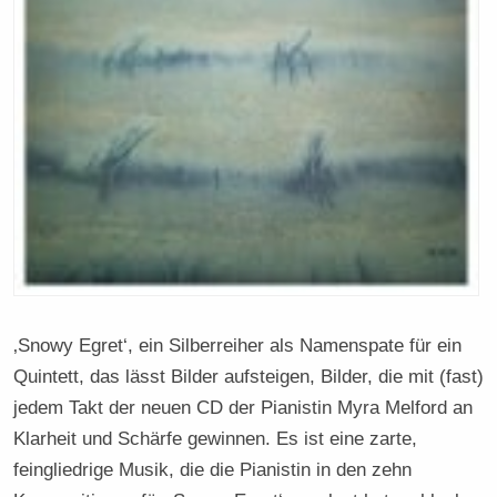
‚Snowy Egret‘, ein Silberreiher als Namenspate für ein
Quintett, das lässt Bilder aufsteigen, Bilder, die mit (fast)
jedem Takt der neuen CD der Pianistin Myra Melford an
Klarheit und Schärfe gewinnen. Es ist eine zarte,
feingliedrige Musik, die die Pianistin in den zehn