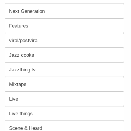
Next Generation
Features
viral/postviral
Jazz cooks
Jazzthing.tv
Mixtape
Live
Live things
Scene & Heard