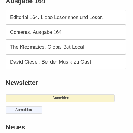
Ausgabe 164
Editorial 164. Liebe Leserinnen und Leser,
Contents. Ausgabe 164
The Klezmatics. Global But Local
David Giesel. Bei der Musik zu Gast
Newsletter
Anmelden
Abmelden
Neues