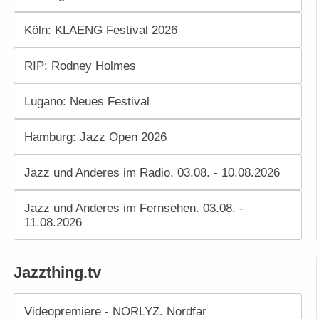
Köln: KLAENG Festival 2026
RIP: Rodney Holmes
Lugano: Neues Festival
Hamburg: Jazz Open 2026
Jazz und Anderes im Radio. 03.08. - 10.08.2026
Jazz und Anderes im Fernsehen. 03.08. -
11.08.2026
Jazzthing.tv
Videopremiere - NORLYZ. Nordfar