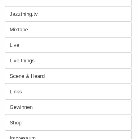
Jazzthing.tv
Mixtape
Live
Live things
Scene & Heard
Links
Gewinnen
Shop
Impressum