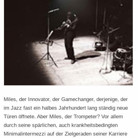
Miles, der Innovator, der Gamechanger, derjenige, der
im Jazz fast ein halbes Jahrhundert lang ständig neue
Türen öffnete. Aber Miles, der Trompeter? Vor allem
durch seine spärlichen, auch krankheitsbedingten
Minimalintermezzi auf der Zielgeraden seiner Karriere