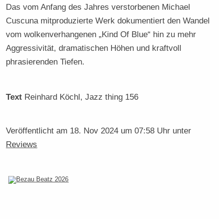
Das vom Anfang des Jahres verstorbenen Michael
Cuscuna mitproduzierte Werk dokumentiert den Wandel
vom wolkenverhangenen „Kind Of Blue“ hin zu mehr
Aggressivität, dramatischen Höhen und kraftvoll
phrasierenden Tiefen.
Text
Reinhard Köchl
, Jazz thing 156
Veröffentlicht am
18. Nov 2024 um 07:58 Uhr
unter
Reviews