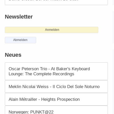
Newsletter
Anmelden
Abmelden
Neues
Oscar Peterson Trio - At Baker's Keyboard
Lounge: The Complete Recordings
Meklin Nicolai Weiss - Il Ciclo Del Sole Noturno
Alain Métrailler - Heights Prospection
Norwegen: PUNKT@22