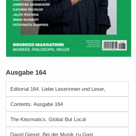
Ausgabe 164
Editorial 164. Liebe Leserinnen und Leser,
Contents. Ausgabe 164
The Klezmatics. Global But Local
David Giesel. Bei der Musik zu Gast