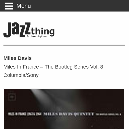
Menü
Miles Davis
Miles In France – The Bootleg Series Vol. 8
Columbia/Sony