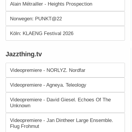
Alain Métrailler - Heights Prospection
Norwegen: PUNKT@22
Köln: KLAENG Festival 2026
Jazzthing.tv
Videopremiere - NORLYZ. Nordfar
Videopremiere - Agneya. Teleology
Videopremiere - David Giesel. Echoes Of The
Unknown
Videopremiere - Jan Dintheer Large Ensemble.
Flug Frohmut