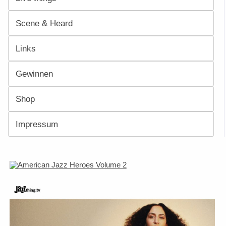
Scene & Heard
Links
Gewinnen
Shop
Impressum