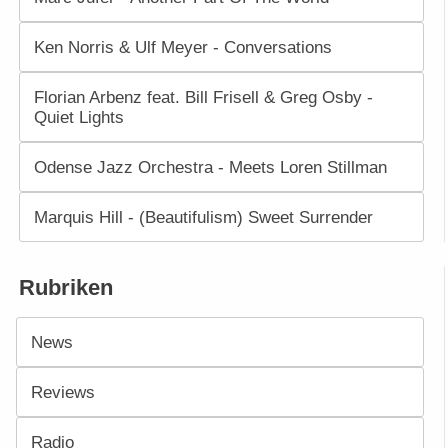
Ken Norris & Ulf Meyer - Conversations
Florian Arbenz feat. Bill Frisell & Greg Osby -
Quiet Lights
Odense Jazz Orchestra - Meets Loren Stillman
Marquis Hill - (Beautifulism) Sweet Surrender
Rubriken
News
Reviews
Radio