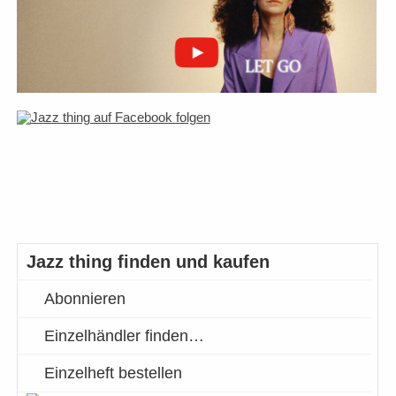
Jazz thing finden und kaufen
Abonnieren
Einzelhändler finden…
Einzelheft bestellen