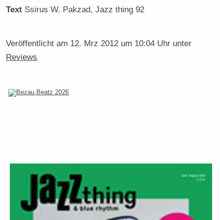
Text
Ssirus W. Pakzad
, Jazz thing 92
Veröffentlicht am
12. Mrz 2012 um 10:04 Uhr
unter
Reviews