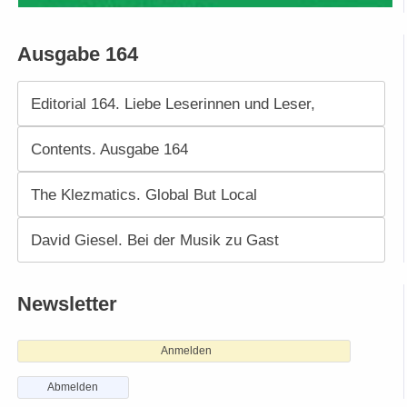
Ausgabe 164
Editorial 164. Liebe Leserinnen und Leser,
Contents. Ausgabe 164
The Klezmatics. Global But Local
David Giesel. Bei der Musik zu Gast
Newsletter
Anmelden
Abmelden