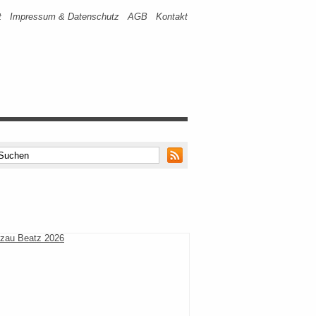
t
Impressum & Datenschutz
AGB
Kontakt