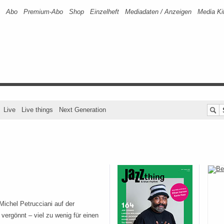
Abo
Premium-Abo
Shop
Einzelheft
Mediadaten / Anzeigen
Media Ki
Live
Live things
Next Generation
Michel Petrucciani auf der
vergönnt – viel zu wenig für einen