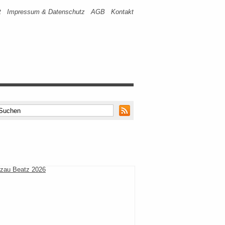
t
Impressum & Datenschutz
AGB
Kontakt