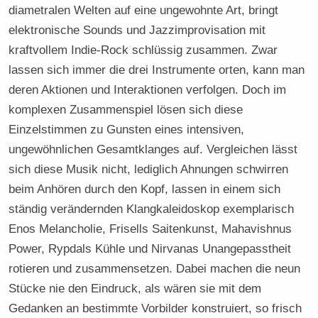
diametralen Welten auf eine ungewohnte Art, bringt
elektronische Sounds und Jazzimprovisation mit
kraftvollem Indie-Rock schlüssig zusammen. Zwar
lassen sich immer die drei Instrumente orten, kann man
deren Aktionen und Interaktionen verfolgen. Doch im
komplexen Zusammenspiel lösen sich diese
Einzelstimmen zu Gunsten eines intensiven,
ungewöhnlichen Gesamtklanges auf. Vergleichen lässt
sich diese Musik nicht, lediglich Ahnungen schwirren
beim Anhören durch den Kopf, lassen in einem sich
ständig verändernden Klangkaleidoskop exemplarisch
Enos Melancholie, Frisells Saitenkunst, Mahavishnus
Power, Rypdals Kühle und Nirvanas Unangepasstheit
rotieren und zusammensetzen. Dabei machen die neun
Stücke nie den Eindruck, als wären sie mit dem
Gedanken an bestimmte Vorbilder konstruiert, so frisch