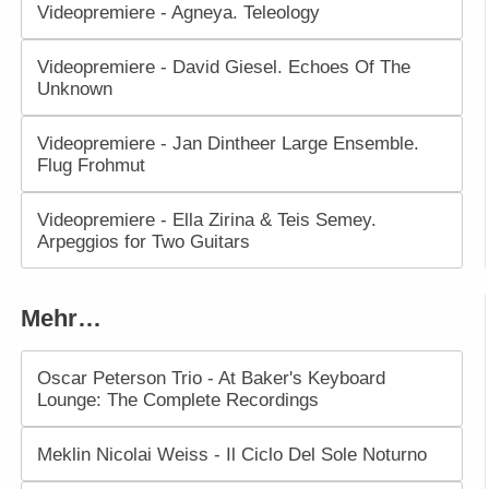
Videopremiere - Agneya. Teleology
Videopremiere - David Giesel. Echoes Of The
Unknown
Videopremiere - Jan Dintheer Large Ensemble.
Flug Frohmut
Videopremiere - Ella Zirina & Teis Semey.
Arpeggios for Two Guitars
Mehr…
Oscar Peterson Trio - At Baker's Keyboard
Lounge: The Complete Recordings
Meklin Nicolai Weiss - Il Ciclo Del Sole Noturno