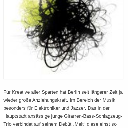
Für Kreative aller Sparten hat Berlin seit längerer Zeit ja
wieder große Anziehungskraft. Im Bereich der Musik
besonders für Elektroniker und Jazzer. Das in der
Hauptstadt ansässige junge Gitarren-Bass-Schlagzeug-
Trio verbindet auf seinem Debüt „Melt“ diese einst so