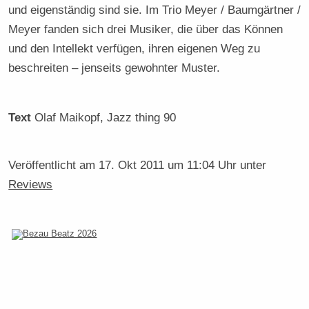
und eigenständig sind sie. Im Trio Meyer / Baumgärtner /
Meyer fanden sich drei Musiker, die über das Können
und den Intellekt verfügen, ihren eigenen Weg zu
beschreiten – jenseits gewohnter Muster.
Text
Olaf Maikopf
, Jazz thing 90
Veröffentlicht am
17. Okt 2011 um 11:04 Uhr
unter
Reviews