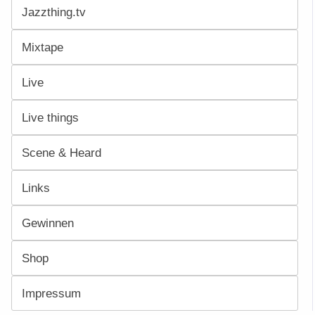
Jazzthing.tv
Mixtape
Live
Live things
Scene & Heard
Links
Gewinnen
Shop
Impressum