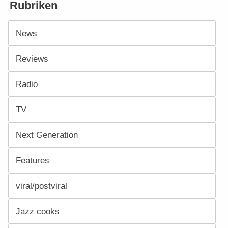
Rubriken
News
Reviews
Radio
TV
Next Generation
Features
viral/postviral
Jazz cooks