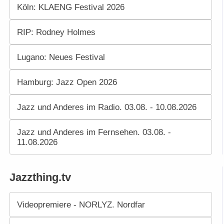
Köln: KLAENG Festival 2026
RIP: Rodney Holmes
Lugano: Neues Festival
Hamburg: Jazz Open 2026
Jazz und Anderes im Radio. 03.08. - 10.08.2026
Jazz und Anderes im Fernsehen. 03.08. -
11.08.2026
Jazzthing.tv
Videopremiere - NORLYZ. Nordfar