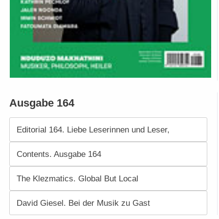
Ausgabe 164
Editorial 164. Liebe Leserinnen und Leser,
Contents. Ausgabe 164
The Klezmatics. Global But Local
David Giesel. Bei der Musik zu Gast