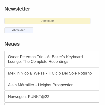
Newsletter
Anmelden
Abmelden
Neues
Oscar Peterson Trio - At Baker's Keyboard
Lounge: The Complete Recordings
Meklin Nicolai Weiss - Il Ciclo Del Sole Noturno
Alain Métrailler - Heights Prospection
Norwegen: PUNKT@22