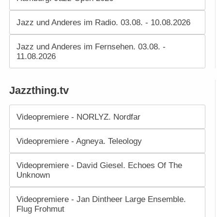
Jazz und Anderes im Radio. 03.08. - 10.08.2026
Jazz und Anderes im Fernsehen. 03.08. -
11.08.2026
Jazzthing.tv
Videopremiere - NORLYZ. Nordfar
Videopremiere - Agneya. Teleology
Videopremiere - David Giesel. Echoes Of The
Unknown
Videopremiere - Jan Dintheer Large Ensemble.
Flug Frohmut