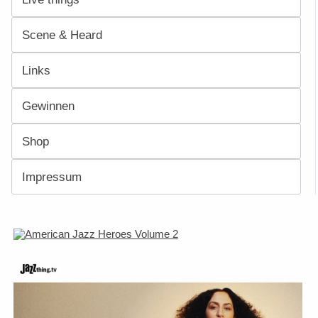
Scene & Heard
Links
Gewinnen
Shop
Impressum