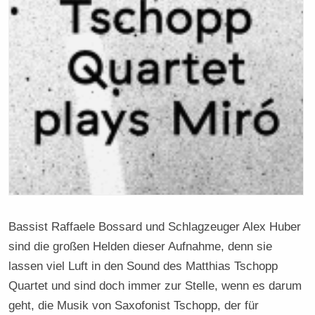
Bassist Raffaele Bossard und Schlagzeuger Alex Huber
sind die großen Helden dieser Aufnahme, denn sie
lassen viel Luft in den Sound des Matthias Tschopp
Quartet und sind doch immer zur Stelle, wenn es darum
geht, die Musik von Saxofonist Tschopp, der für