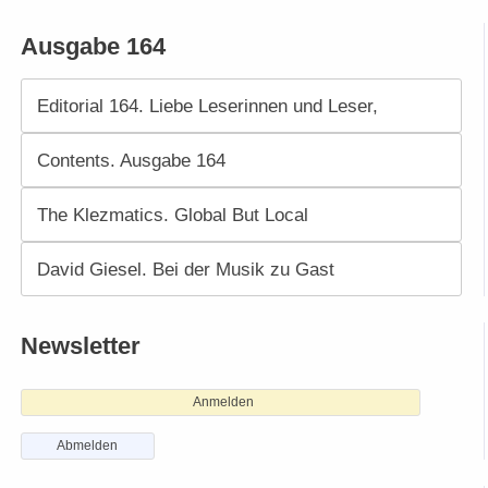
Ausgabe 164
Editorial 164. Liebe Leserinnen und Leser,
Contents. Ausgabe 164
The Klezmatics. Global But Local
David Giesel. Bei der Musik zu Gast
Newsletter
Anmelden
Abmelden