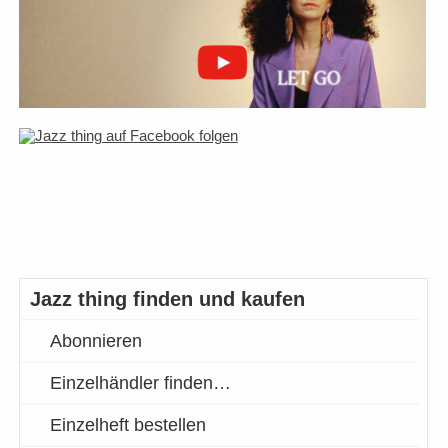
Jazz thing finden und kaufen
Abonnieren
Einzelhändler finden…
Einzelheft bestellen