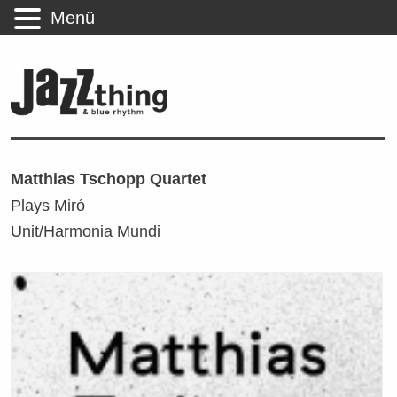
Menü
Matthias Tschopp Quartet
Plays Miró
Unit/Harmonia Mundi