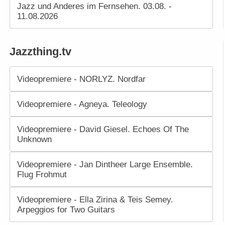
Jazz und Anderes im Fernsehen. 03.08. -
11.08.2026
Jazzthing.tv
Videopremiere - NORLYZ. Nordfar
Videopremiere - Agneya. Teleology
Videopremiere - David Giesel. Echoes Of The
Unknown
Videopremiere - Jan Dintheer Large Ensemble.
Flug Frohmut
Videopremiere - Ella Zirina & Teis Semey.
Arpeggios for Two Guitars