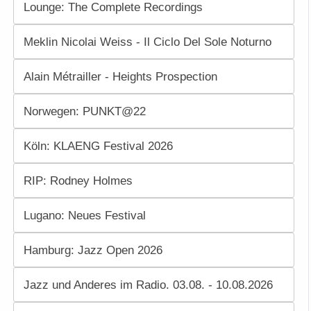
Lounge: The Complete Recordings
Meklin Nicolai Weiss - Il Ciclo Del Sole Noturno
Alain Métrailler - Heights Prospection
Norwegen: PUNKT@22
Köln: KLAENG Festival 2026
RIP: Rodney Holmes
Lugano: Neues Festival
Hamburg: Jazz Open 2026
Jazz und Anderes im Radio. 03.08. - 10.08.2026