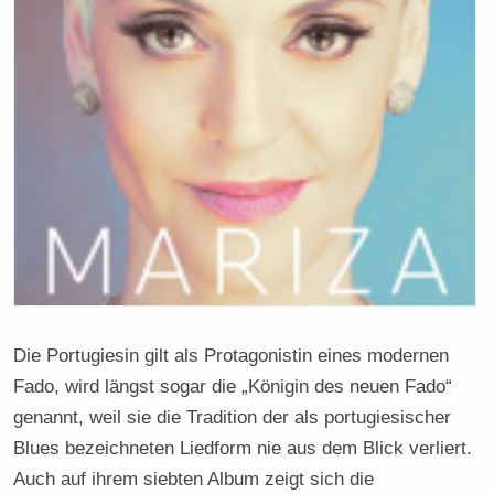
Die Portugiesin gilt als Protagonistin eines modernen
Fado, wird längst sogar die „Königin des neuen Fado“
genannt, weil sie die Tradition der als portugiesischer
Blues bezeichneten Liedform nie aus dem Blick verliert.
Auch auf ihrem siebten Album zeigt sich die