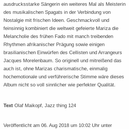
ausdrucksstarke Sängerin ein weiteres Mal als Meisterin
des musikalischen Spagats in der Verbindung von
Nostalgie mit frischen Ideen. Geschmackvoll und
feinsinnig kombiniert die weltweit gefeierte Mariza die
Melancholie des frühen Fado mit manch treibenden
Rhythmen afrikanischer Prägung sowie einigen
brasilianischen Einwürfen des Cellisten und Arrangeurs
Jacques Morelenbaum. So originell und mitreißend das
auch ist, ohne Marizas charismatische, einmalig
hochemotionale und verführerische Stimme wäre dieses
Album nicht so voll sinnlicher wie perfekter Qualität.
Text
Olaf Maikopf
, Jazz thing 124
Veröffentlicht am
06. Aug 2018 um 10:02 Uhr
unter