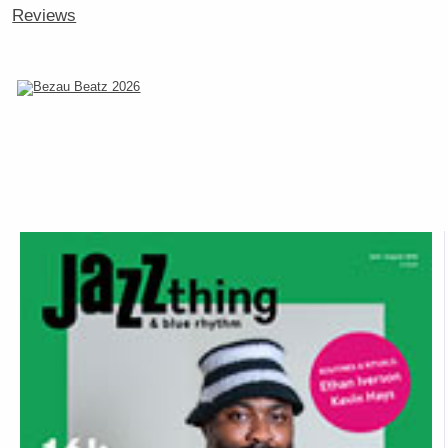
Reviews