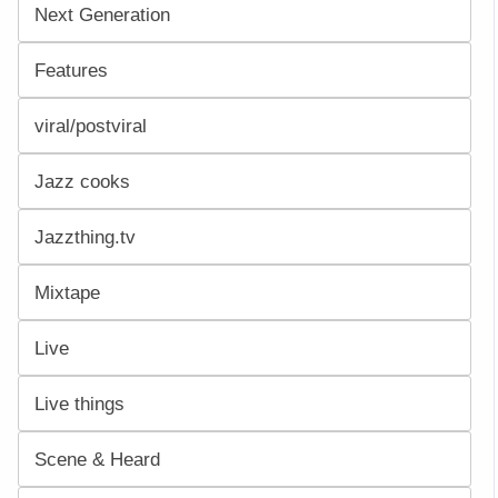
Next Generation
Features
viral/postviral
Jazz cooks
Jazzthing.tv
Mixtape
Live
Live things
Scene & Heard