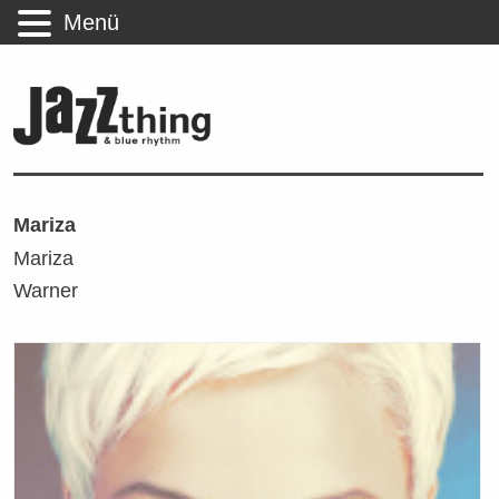
Menü
Mariza
Mariza
Warner