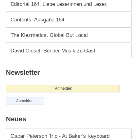
Editorial 164. Liebe Leserinnen und Leser,
Contents. Ausgabe 164
The Klezmatics. Global But Local
David Giesel. Bei der Musik zu Gast
Newsletter
Anmelden
Abmelden
Neues
Oscar Peterson Trio - At Baker's Keyboard