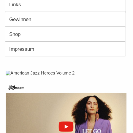
Links
Gewinnen
Shop
Impressum