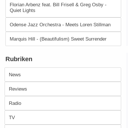
Florian Arbenz feat. Bill Frisell & Greg Osby -
Quiet Lights
Odense Jazz Orchestra - Meets Loren Stillman
Marquis Hill - (Beautifulism) Sweet Surrender
Rubriken
News
Reviews
Radio
TV