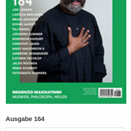
Ausgabe 164