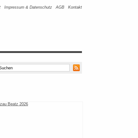
t
Impressum & Datenschutz
AGB
Kontakt