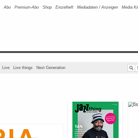
Abo
Premium-Abo
Shop
Einzelheft
Mediadaten / Anzeigen
Media Ki
Live
Live things
Next Generation