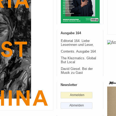
Ausgabe 164
Editorial 164. Liebe
Leserinnen und Leser,
Contents. Ausgabe 164
The Klezmatics. Global
But Local
David Giesel. Bei der
Musik zu Gast
Newsletter
Anmelden
Abmelden