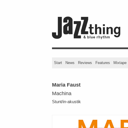
Start
News
Reviews
Features
Mixtape
Maria Faust
Machina
Stunt/in-akustik