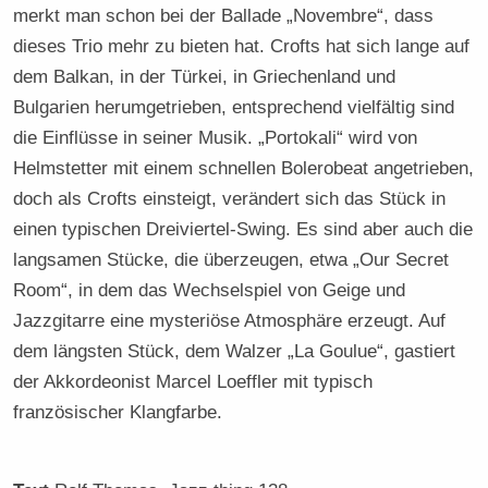
merkt man schon bei der Ballade „Novembre“, dass
dieses Trio mehr zu bieten hat. Crofts hat sich lange auf
dem Balkan, in der Türkei, in Griechenland und
Bulgarien herumgetrieben, entsprechend vielfältig sind
die Einflüsse in seiner Musik. „Portokali“ wird von
Helmstetter mit einem schnellen Bolerobeat angetrieben,
doch als Crofts einsteigt, verändert sich das Stück in
einen typischen Dreiviertel-Swing. Es sind aber auch die
langsamen Stücke, die überzeugen, etwa „Our Secret
Room“, in dem das Wechselspiel von Geige und
Jazzgitarre eine mysteriöse Atmosphäre erzeugt. Auf
dem längsten Stück, dem Walzer „La Goulue“, gastiert
der Akkordeonist Marcel Loeffler mit typisch
französischer Klangfarbe.