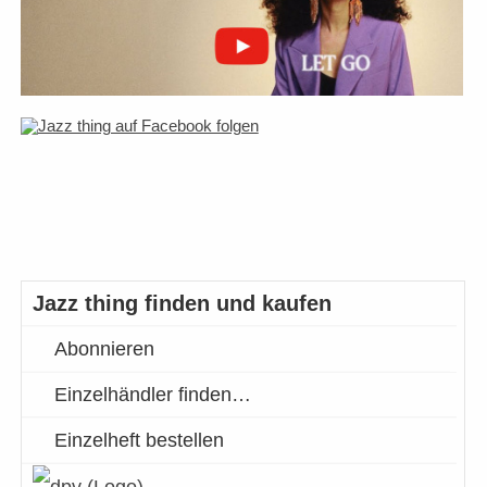
Jazz thing finden und kaufen
Abonnieren
Einzelhändler finden…
Einzelheft bestellen