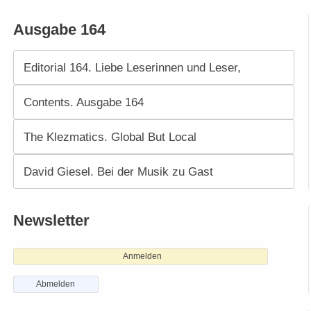
Ausgabe 164
Editorial 164. Liebe Leserinnen und Leser,
Contents. Ausgabe 164
The Klezmatics. Global But Local
David Giesel. Bei der Musik zu Gast
Newsletter
Anmelden
Abmelden