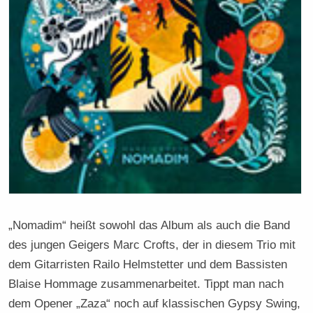
„Nomadim“ heißt sowohl das Album als auch die Band
des jungen Geigers Marc Crofts, der in diesem Trio mit
dem Gitarristen Railo Helmstetter und dem Bassisten
Blaise Hommage zusammenarbeitet. Tippt man nach
dem Opener „Zaza“ noch auf klassischen Gypsy Swing,