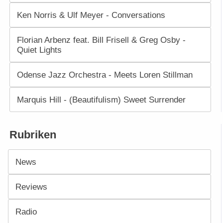
Ken Norris & Ulf Meyer - Conversations
Florian Arbenz feat. Bill Frisell & Greg Osby -
Quiet Lights
Odense Jazz Orchestra - Meets Loren Stillman
Marquis Hill - (Beautifulism) Sweet Surrender
Rubriken
News
Reviews
Radio