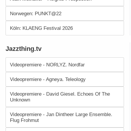
Norwegen: PUNKT@22
Köln: KLAENG Festival 2026
Jazzthing.tv
Videopremiere - NORLYZ. Nordfar
Videopremiere - Agneya. Teleology
Videopremiere - David Giesel. Echoes Of The
Unknown
Videopremiere - Jan Dintheer Large Ensemble.
Flug Frohmut