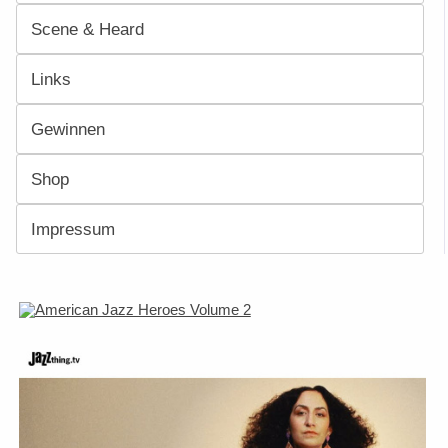
Scene & Heard
Links
Gewinnen
Shop
Impressum