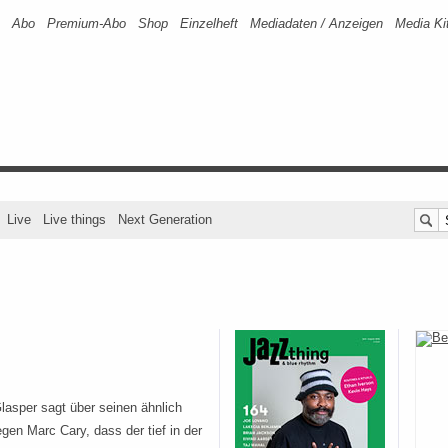
Abo
Premium-Abo
Shop
Einzelheft
Mediadaten / Anzeigen
Media Ki
Live
Live things
Next Generation
lasper sagt über seinen ähnlich
gen Marc Cary, dass der tief in der