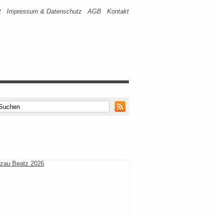
t
Impressum & Datenschutz
AGB
Kontakt