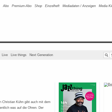
Abo
Premium-Abo
Shop
Einzelheft
Mediadaten / Anzeigen
Media Ki
Live
Live things
Next Generation
n Christian Kühn gibt auch mit dem
entlich was auf die Ohren. Der