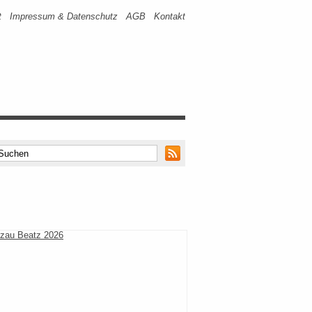
t
Impressum & Datenschutz
AGB
Kontakt