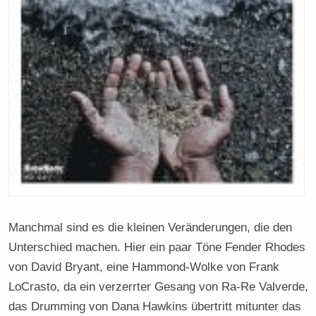
Manchmal sind es die kleinen Veränderungen, die den
Unterschied machen. Hier ein paar Töne Fender Rhodes
von David Bryant, eine Hammond-Wolke von Frank
LoCrasto, da ein verzerrter Gesang von Ra-Re Valverde,
das Drumming von Dana Hawkins übertritt mitunter das