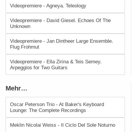
Videopremiere - Agneya. Teleology
Videopremiere - David Giesel. Echoes Of The
Unknown
Videopremiere - Jan Dintheer Large Ensemble.
Flug Frohmut
Videopremiere - Ella Zirina & Teis Semey.
Arpeggios for Two Guitars
Mehr…
Oscar Peterson Trio - At Baker's Keyboard
Lounge: The Complete Recordings
Meklin Nicolai Weiss - Il Ciclo Del Sole Noturno