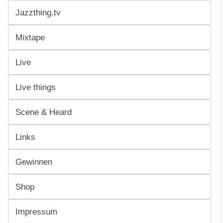
Jazzthing.tv
Mixtape
Live
Live things
Scene & Heard
Links
Gewinnen
Shop
Impressum