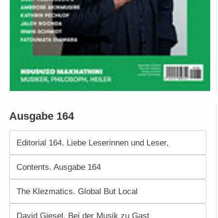
Ausgabe 164
Editorial 164. Liebe Leserinnen und Leser,
Contents. Ausgabe 164
The Klezmatics. Global But Local
David Giesel. Bei der Musik zu Gast