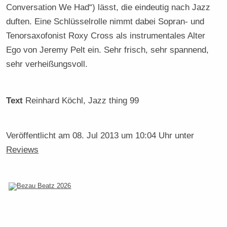
Conversation We Had“) lässt, die eindeutig nach Jazz
duften. Eine Schlüsselrolle nimmt dabei Sopran- und
Tenorsaxofonist Roxy Cross als instrumentales Alter
Ego von Jeremy Pelt ein. Sehr frisch, sehr spannend,
sehr verheißungsvoll.
Text
Reinhard Köchl
, Jazz thing 99
Veröffentlicht am
08. Jul 2013 um 10:04 Uhr
unter
Reviews