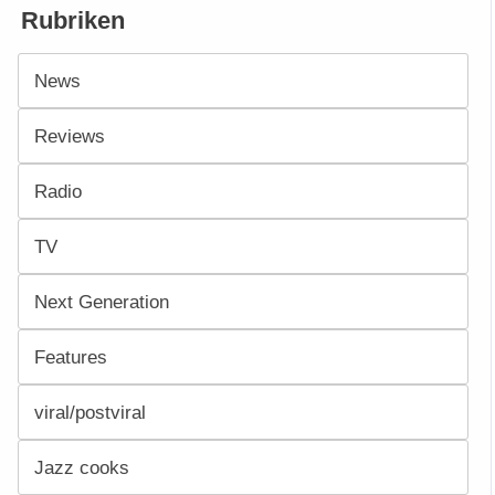
Rubriken
News
Reviews
Radio
TV
Next Generation
Features
viral/postviral
Jazz cooks