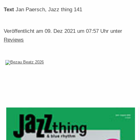
Text
Jan Paersch
, Jazz thing 141
Veröffentlicht am
09. Dez 2021 um 07:57 Uhr
unter
Reviews