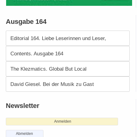
Ausgabe 164
Editorial 164. Liebe Leserinnen und Leser,
Contents. Ausgabe 164
The Klezmatics. Global But Local
David Giesel. Bei der Musik zu Gast
Newsletter
Anmelden
Abmelden