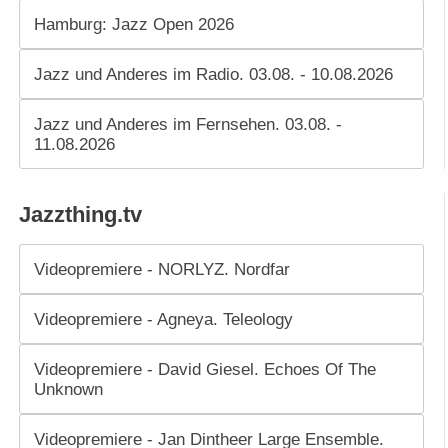
Hamburg: Jazz Open 2026
Jazz und Anderes im Radio. 03.08. - 10.08.2026
Jazz und Anderes im Fernsehen. 03.08. -
11.08.2026
Jazzthing.tv
Videopremiere - NORLYZ. Nordfar
Videopremiere - Agneya. Teleology
Videopremiere - David Giesel. Echoes Of The
Unknown
Videopremiere - Jan Dintheer Large Ensemble.