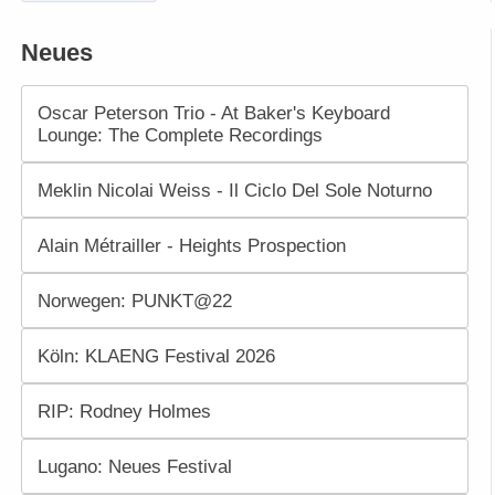
Neues
Oscar Peterson Trio - At Baker's Keyboard
Lounge: The Complete Recordings
Meklin Nicolai Weiss - Il Ciclo Del Sole Noturno
Alain Métrailler - Heights Prospection
Norwegen: PUNKT@22
Köln: KLAENG Festival 2026
RIP: Rodney Holmes
Lugano: Neues Festival