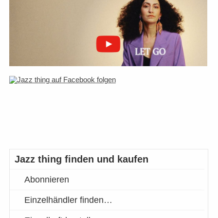
Jazz thing finden und kaufen
Abonnieren
Einzelhändler finden…