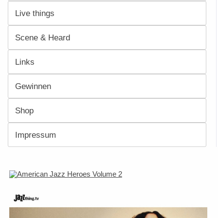
Live things
Scene & Heard
Links
Gewinnen
Shop
Impressum