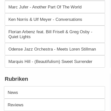
Marc Jufer - Another Part Of The World
Ken Norris & Ulf Meyer - Conversations
Florian Arbenz feat. Bill Frisell & Greg Osby -
Quiet Lights
Odense Jazz Orchestra - Meets Loren Stillman
Marquis Hill - (Beautifulism) Sweet Surrender
Rubriken
News
Reviews