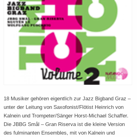
18 Musiker gehören eigentlich zur Jazz Bigband Graz –
unter der Leitung von Saxofonist/Flötist Heinrich von
Kalnein und Trompeter/Sänger Horst-Michael Schaffer.
Die JBBG Smål – Gran Riserva ist die kleine Version
des fulminanten Ensembles, mit von Kalnein und