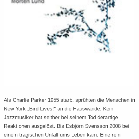
Als Charlie Parker 1955 starb, sprühten die Menschen in
New York „Bird Lives!“ an die Hauswände. Kein
Jazzmusiker hat seither bei seinem Tod derartige
Reaktionen ausgelöst. Bis Esbjörn Svensson 2008 bei
einem tragischen Unfall ums Leben kam. Eine rein