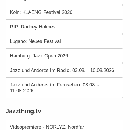
Köln: KLAENG Festival 2026
RIP: Rodney Holmes
Lugano: Neues Festival
Hamburg: Jazz Open 2026
Jazz und Anderes im Radio. 03.08. - 10.08.2026
Jazz und Anderes im Fernsehen. 03.08. -
11.08.2026
Jazzthing.tv
Videopremiere - NORLYZ. Nordfar