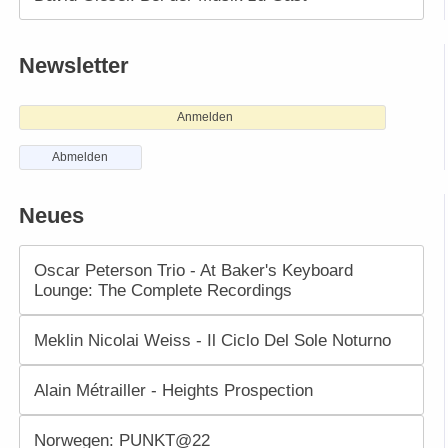
Newsletter
Anmelden
Abmelden
Neues
Oscar Peterson Trio - At Baker's Keyboard
Lounge: The Complete Recordings
Meklin Nicolai Weiss - Il Ciclo Del Sole Noturno
Alain Métrailler - Heights Prospection
Norwegen: PUNKT@22