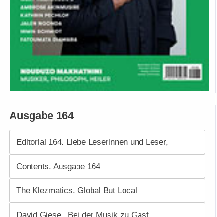
Ausgabe 164
Editorial 164. Liebe Leserinnen und Leser,
Contents. Ausgabe 164
The Klezmatics. Global But Local
David Giesel. Bei der Musik zu Gast