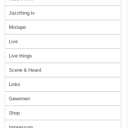
Jazzthing.tv
Mixtape
Live
Live things
Scene & Heard
Links
Gewinnen
Shop
Impressum