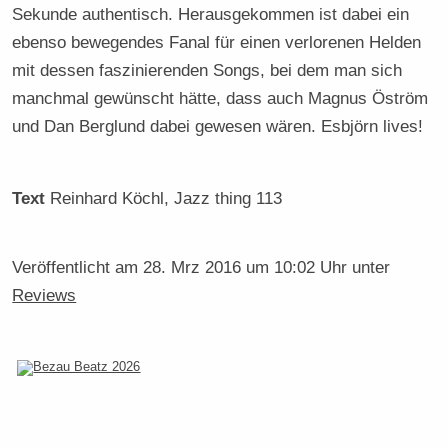
Sekunde authentisch. Herausgekommen ist dabei ein
ebenso bewegendes Fanal für einen verlorenen Helden
mit dessen faszinierenden Songs, bei dem man sich
manchmal gewünscht hätte, dass auch Magnus Öström
und Dan Berglund dabei gewesen wären. Esbjörn lives!
Text
Reinhard Köchl
, Jazz thing 113
Veröffentlicht am
28. Mrz 2016 um 10:02 Uhr
unter
Reviews