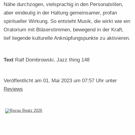
Nähe durchzogen, vielsprachig in den Personalstilen,
aber eindeutig in der Haltung gemeinsamer, profan
spiritueller Wirkung. So entsteht Musik, die wirkt wie ein
Oratorium mit Bläserstimmen, bewegend in der Kraft,
tief liegende kulturelle Anknüpfungspunkte zu aktivieren.
Text
Ralf Dombrowski
, Jazz thing 148
Veröffentlicht am
01. Mai 2023 um 07:57 Uhr
unter
Reviews