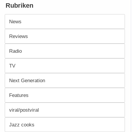
Rubriken
News
Reviews
Radio
TV
Next Generation
Features
viral/postviral
Jazz cooks