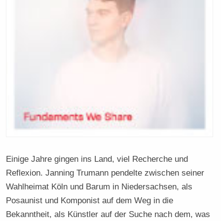
Einige Jahre gingen ins Land, viel Recherche und
Reflexion. Janning Trumann pendelte zwischen seiner
Wahlheimat Köln und Barum in Niedersachsen, als
Posaunist und Komponist auf dem Weg in die
Bekanntheit, als Künstler auf der Suche nach dem, was