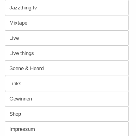
Jazzthing.tv
Mixtape
Live
Live things
Scene & Heard
Links
Gewinnen
Shop
Impressum