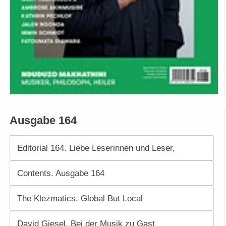
Ausgabe 164
Editorial 164. Liebe Leserinnen und Leser,
Contents. Ausgabe 164
The Klezmatics. Global But Local
David Giesel. Bei der Musik zu Gast