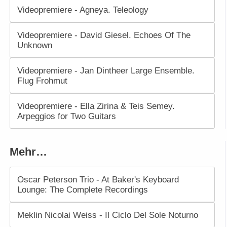
Videopremiere - Agneya. Teleology
Videopremiere - David Giesel. Echoes Of The
Unknown
Videopremiere - Jan Dintheer Large Ensemble.
Flug Frohmut
Videopremiere - Ella Zirina & Teis Semey.
Arpeggios for Two Guitars
Mehr…
Oscar Peterson Trio - At Baker's Keyboard
Lounge: The Complete Recordings
Meklin Nicolai Weiss - Il Ciclo Del Sole Noturno