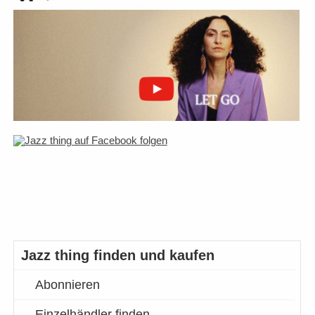
Jazz thing finden und kaufen
Abonnieren
Einzelhändler finden…