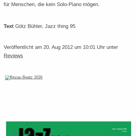
für Menschen, die kein Solo-Piano mögen.
Text
Götz Bühler
, Jazz thing 95
Veröffentlicht am
20. Aug 2012 um 10:01 Uhr
unter
Reviews