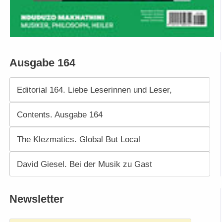
Ausgabe 164
Editorial 164. Liebe Leserinnen und Leser,
Contents. Ausgabe 164
The Klezmatics. Global But Local
David Giesel. Bei der Musik zu Gast
Newsletter