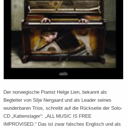
Der norwegische Pianist Helge Lien, bekannt als
Begleiter von Silje Nergaard und als Leader seines
wunderbaren Trios, schreibt auf die Rückseite der Solo-
CD „Kattenslager“: „ALL MUSIC IS FREE
IMPROVISED.“ Das ist zwar falsches Englisch und als