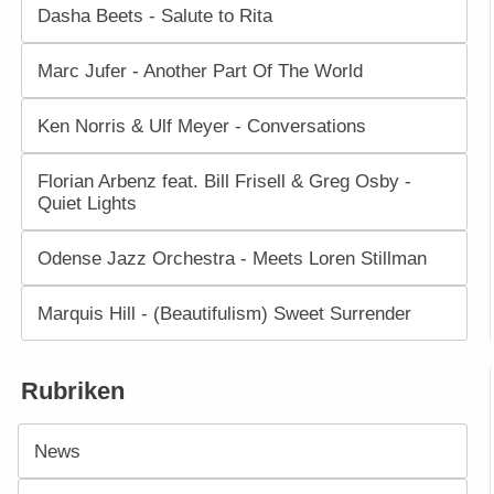
Dasha Beets - Salute to Rita
Marc Jufer - Another Part Of The World
Ken Norris & Ulf Meyer - Conversations
Florian Arbenz feat. Bill Frisell & Greg Osby -
Quiet Lights
Odense Jazz Orchestra - Meets Loren Stillman
Marquis Hill - (Beautifulism) Sweet Surrender
Rubriken
News