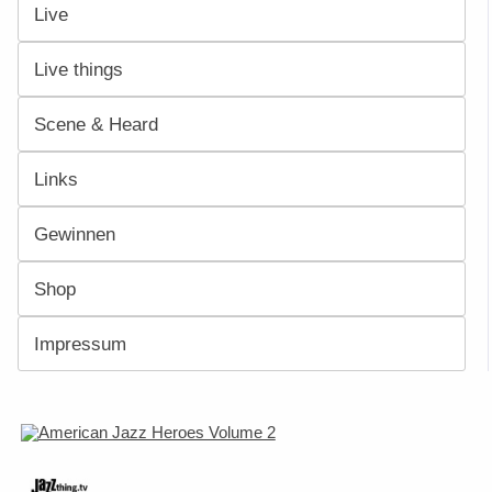
Live
Live things
Scene & Heard
Links
Gewinnen
Shop
Impressum