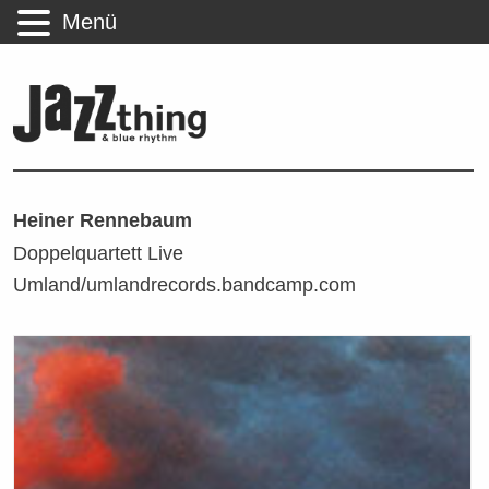
Menü
Heiner Rennebaum
Doppelquartett Live
Umland/umlandrecords.bandcamp.com