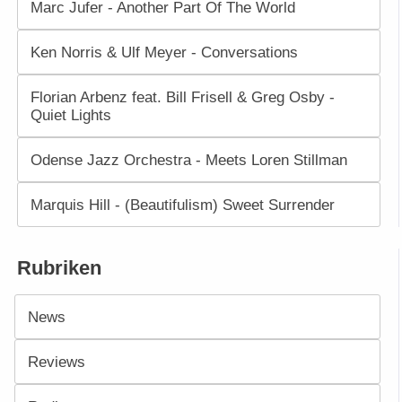
Marc Jufer - Another Part Of The World
Ken Norris & Ulf Meyer - Conversations
Florian Arbenz feat. Bill Frisell & Greg Osby -
Quiet Lights
Odense Jazz Orchestra - Meets Loren Stillman
Marquis Hill - (Beautifulism) Sweet Surrender
Rubriken
News
Reviews