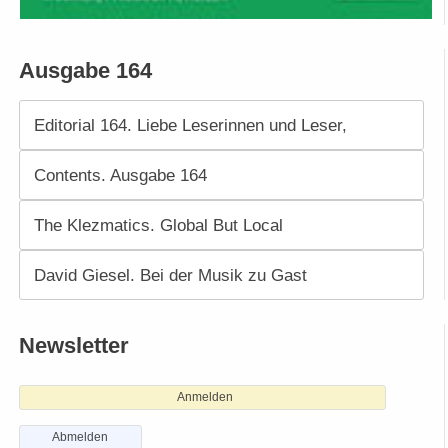
Ausgabe 164
Editorial 164. Liebe Leserinnen und Leser,
Contents. Ausgabe 164
The Klezmatics. Global But Local
David Giesel. Bei der Musik zu Gast
Newsletter
Anmelden
Abmelden