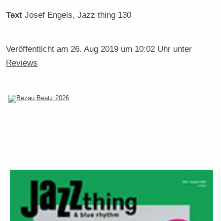
Text
Josef Engels
, Jazz thing 130
Veröffentlicht am
26. Aug 2019 um 10:02 Uhr
unter
Reviews