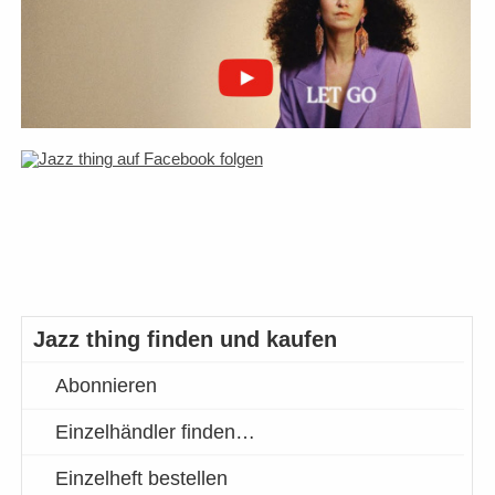
Jazz thing finden und kaufen
Abonnieren
Einzelhändler finden…
Einzelheft bestellen