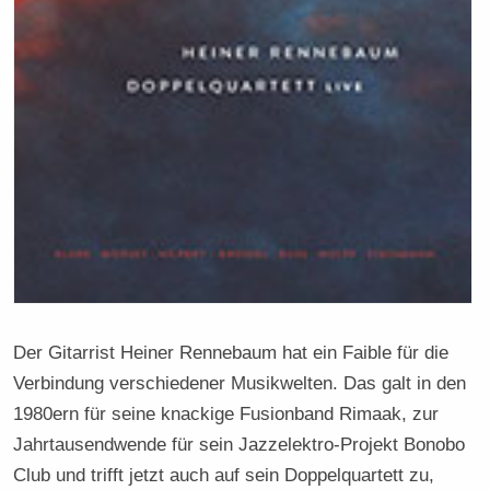
Der Gitarrist Heiner Rennebaum hat ein Faible für die
Verbindung verschiedener Musikwelten. Das galt in den
1980ern für seine knackige Fusionband Rimaak, zur
Jahrtausendwende für sein Jazzelektro-Projekt Bonobo
Club und trifft jetzt auch auf sein Doppelquartett zu,