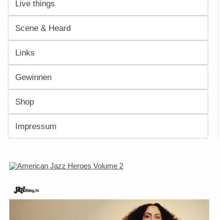
Live things
Scene & Heard
Links
Gewinnen
Shop
Impressum