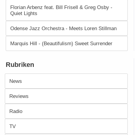
Florian Arbenz feat. Bill Frisell & Greg Osby -
Quiet Lights
Odense Jazz Orchestra - Meets Loren Stillman
Marquis Hill - (Beautifulism) Sweet Surrender
Rubriken
News
Reviews
Radio
TV