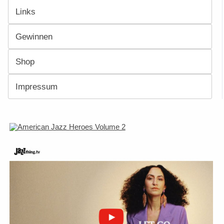
Links
Gewinnen
Shop
Impressum