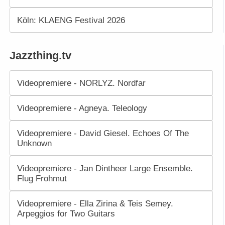
Köln: KLAENG Festival 2026
Jazzthing.tv
Videopremiere - NORLYZ. Nordfar
Videopremiere - Agneya. Teleology
Videopremiere - David Giesel. Echoes Of The
Unknown
Videopremiere - Jan Dintheer Large Ensemble.
Flug Frohmut
Videopremiere - Ella Zirina & Teis Semey.
Arpeggios for Two Guitars