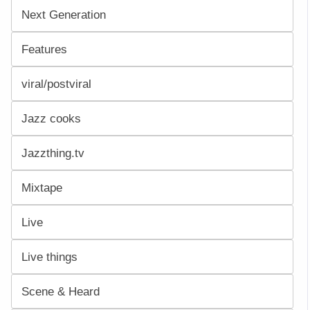
Next Generation
Features
viral/postviral
Jazz cooks
Jazzthing.tv
Mixtape
Live
Live things
Scene & Heard