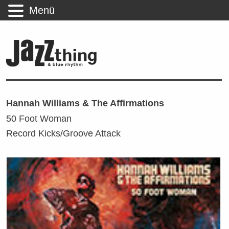
Menü
Hannah Williams & The Affirmations
50 Foot Woman
Record Kicks/Groove Attack