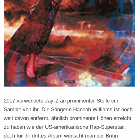
2017 verwendete Jay-Z an prominenter Stelle ein
Sample von ihr. Die Sängerin Hannah Williams ist noch
weit davon entfernt, ähnlich prominente Höhen erreicht
zu haben wie der US-amerikanische Rap-Superstar,
doch für ihr drittes Album wünscht man der Britin