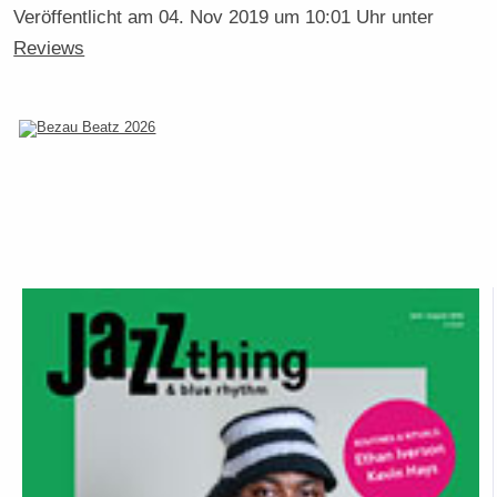
Veröffentlicht am
04. Nov 2019 um 10:01 Uhr
unter
Reviews