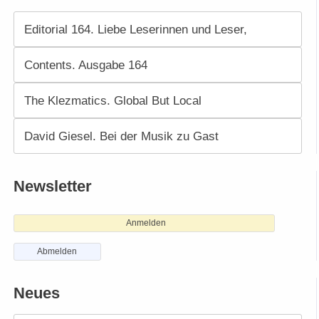
Editorial 164. Liebe Leserinnen und Leser,
Contents. Ausgabe 164
The Klezmatics. Global But Local
David Giesel. Bei der Musik zu Gast
Newsletter
Anmelden
Abmelden
Neues