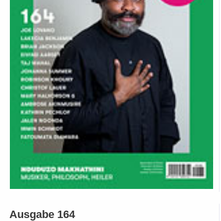
Ausgabe 164