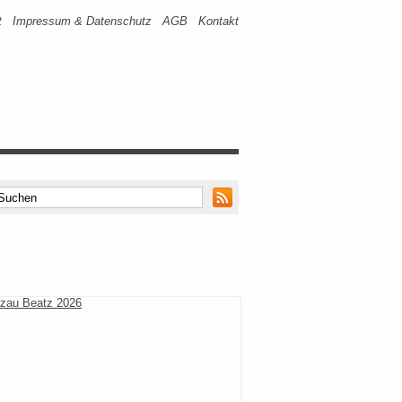
t
Impressum & Datenschutz
AGB
Kontakt