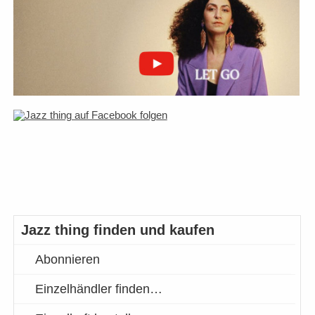
Jazz thing finden und kaufen
Abonnieren
Einzelhändler finden…