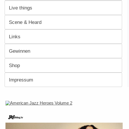
Live things
Scene & Heard
Links
Gewinnen
Shop
Impressum