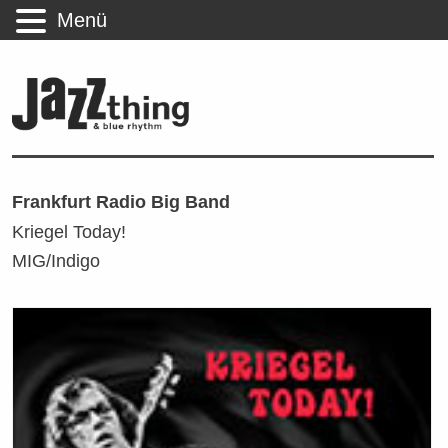
Menü
Frankfurt Radio Big Band
Kriegel Today!
MIG/Indigo