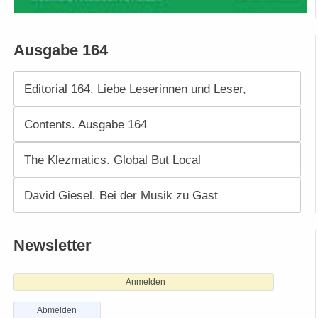
Ausgabe 164
Editorial 164. Liebe Leserinnen und Leser,
Contents. Ausgabe 164
The Klezmatics. Global But Local
David Giesel. Bei der Musik zu Gast
Newsletter
Anmelden
Abmelden