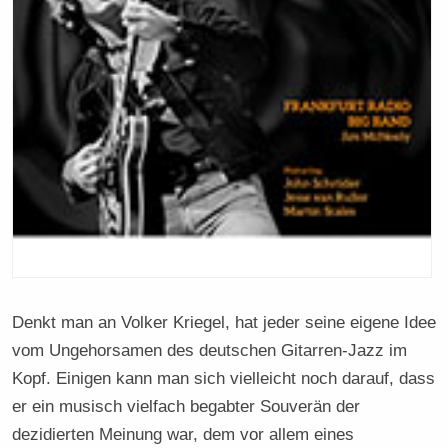
Denkt man an Volker Kriegel, hat jeder seine eigene Idee
vom Ungehorsamen des deutschen Gitarren-Jazz im
Kopf. Einigen kann man sich vielleicht noch darauf, dass
er ein musisch vielfach begabter Souverän der
dezidierten Meinung war, dem vor allem eines