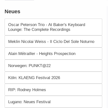
Neues
Oscar Peterson Trio - At Baker's Keyboard
Lounge: The Complete Recordings
Meklin Nicolai Weiss - Il Ciclo Del Sole Noturno
Alain Métrailler - Heights Prospection
Norwegen: PUNKT@22
Köln: KLAENG Festival 2026
RIP: Rodney Holmes
Lugano: Neues Festival