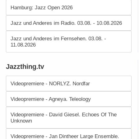
Hamburg: Jazz Open 2026
Jazz und Anderes im Radio. 03.08. - 10.08.2026
Jazz und Anderes im Fernsehen. 03.08. -
11.08.2026
Jazzthing.tv
Videopremiere - NORLYZ. Nordfar
Videopremiere - Agneya. Teleology
Videopremiere - David Giesel. Echoes Of The
Unknown
Videopremiere - Jan Dintheer Large Ensemble.