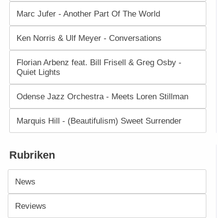
Marc Jufer - Another Part Of The World
Ken Norris & Ulf Meyer - Conversations
Florian Arbenz feat. Bill Frisell & Greg Osby -
Quiet Lights
Odense Jazz Orchestra - Meets Loren Stillman
Marquis Hill - (Beautifulism) Sweet Surrender
Rubriken
News
Reviews