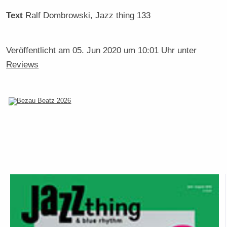
Text
Ralf Dombrowski
, Jazz thing 133
Veröffentlicht am
05. Jun 2020 um 10:01 Uhr
unter
Reviews