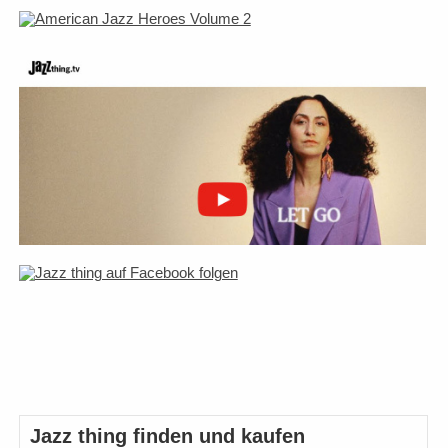
Jazz thing finden und kaufen