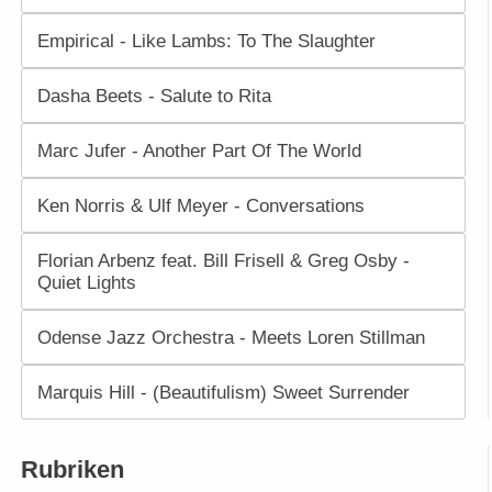
Empirical - Like Lambs: To The Slaughter
Dasha Beets - Salute to Rita
Marc Jufer - Another Part Of The World
Ken Norris & Ulf Meyer - Conversations
Florian Arbenz feat. Bill Frisell & Greg Osby -
Quiet Lights
Odense Jazz Orchestra - Meets Loren Stillman
Marquis Hill - (Beautifulism) Sweet Surrender
Rubriken