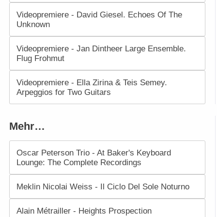
Videopremiere - David Giesel. Echoes Of The
Unknown
Videopremiere - Jan Dintheer Large Ensemble.
Flug Frohmut
Videopremiere - Ella Zirina & Teis Semey.
Arpeggios for Two Guitars
Mehr…
Oscar Peterson Trio - At Baker's Keyboard
Lounge: The Complete Recordings
Meklin Nicolai Weiss - Il Ciclo Del Sole Noturno
Alain Métrailler - Heights Prospection