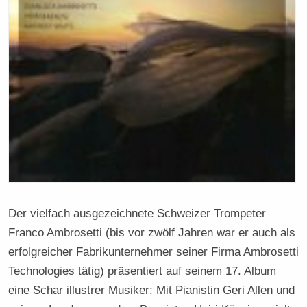
Der vielfach ausgezeichnete Schweizer Trompeter
Franco Ambrosetti (bis vor zwölf Jahren war er auch als
erfolgreicher Fabrikunternehmer seiner Firma Ambrosetti
Technologies tätig) präsentiert auf seinem 17. Album
eine Schar illustrer Musiker: Mit Pianistin Geri Allen und