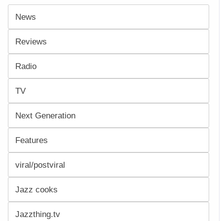
News
Reviews
Radio
TV
Next Generation
Features
viral/postviral
Jazz cooks
Jazzthing.tv