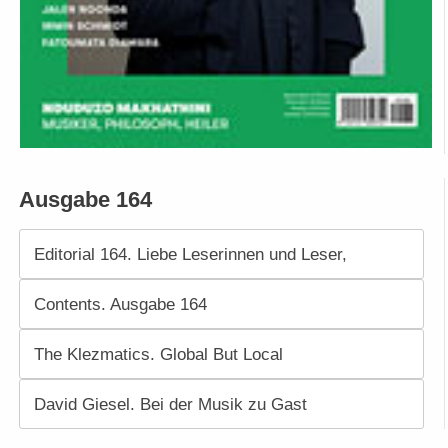
Ausgabe 164
Editorial 164. Liebe Leserinnen und Leser,
Contents. Ausgabe 164
The Klezmatics. Global But Local
David Giesel. Bei der Musik zu Gast