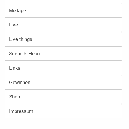
Mixtape
Live
Live things
Scene & Heard
Links
Gewinnen
Shop
Impressum