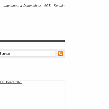
t
Impressum & Datenschutz
AGB
Kontakt