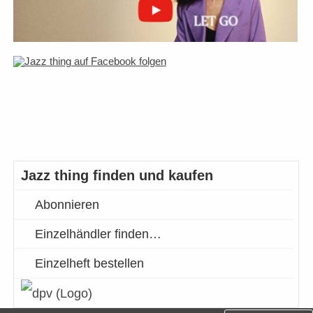
Jazz thing finden und kaufen
Abonnieren
Einzelhändler finden…
Einzelheft bestellen