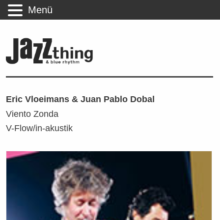
Menü
Eric Vloeimans & Juan Pablo Dobal
Viento Zonda
V-Flow/in-akustik