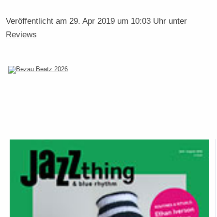
Veröffentlicht am
29. Apr 2019 um 10:03 Uhr
unter
Reviews