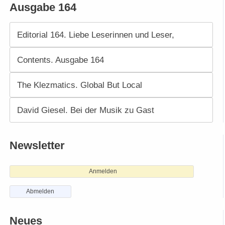
Ausgabe 164
Editorial 164. Liebe Leserinnen und Leser,
Contents. Ausgabe 164
The Klezmatics. Global But Local
David Giesel. Bei der Musik zu Gast
Newsletter
Anmelden
Abmelden
Neues