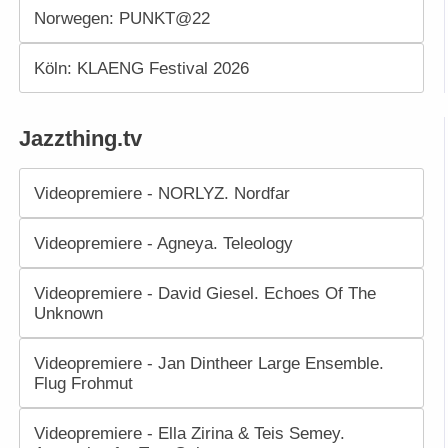
Norwegen: PUNKT@22
Köln: KLAENG Festival 2026
Jazzthing.tv
Videopremiere - NORLYZ. Nordfar
Videopremiere - Agneya. Teleology
Videopremiere - David Giesel. Echoes Of The
Unknown
Videopremiere - Jan Dintheer Large Ensemble.
Flug Frohmut
Videopremiere - Ella Zirina & Teis Semey.