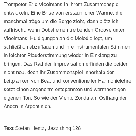
Trompeter Eric Vloeimans in ihrem Zusammenspiel
entwickeln. Eine Brise von erstaunlicher Wärme, die
manchmal träge um die Berge zieht, dann plötzlich
auffrischt, wenn Dobal einen treibenden Groove unter
Vloeimans‘ Huldigungen an die Melodie legt, um
schließlich abzuflauen und ihre instrumentalen Stimmen
in leichter Plauderstimmung wieder in Einklang zu
bringen. Das Rad der Improvisation erfinden die beiden
nicht neu, doch ihr Zusammenspiel innerhalb der
Leitplanken von Beat und konventioneller Harmonielehre
setzt einen angenehm entspannten und warmherzigen
eigenen Ton. So wie der Viento Zonda am Osthang der
Anden in Argentinien.
Text
Stefan Hentz
, Jazz thing 128