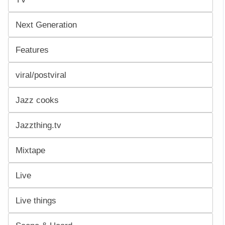
Next Generation
Features
viral/postviral
Jazz cooks
Jazzthing.tv
Mixtape
Live
Live things