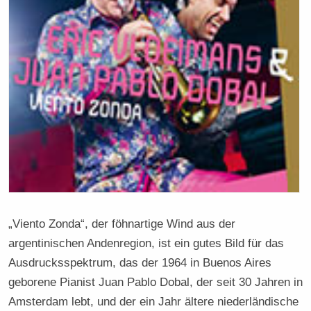
„Viento Zonda“, der föhnartige Wind aus der
argentinischen Andenregion, ist ein gutes Bild für das
Ausdrucksspektrum, das der 1964 in Buenos Aires
geborene Pianist Juan Pablo Dobal, der seit 30 Jahren in
Amsterdam lebt, und der ein Jahr ältere niederländische