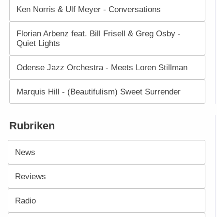
Ken Norris & Ulf Meyer - Conversations
Florian Arbenz feat. Bill Frisell & Greg Osby -
Quiet Lights
Odense Jazz Orchestra - Meets Loren Stillman
Marquis Hill - (Beautifulism) Sweet Surrender
Rubriken
News
Reviews
Radio