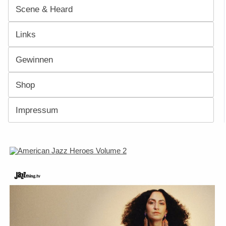
Scene & Heard
Links
Gewinnen
Shop
Impressum