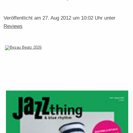
Veröffentlicht am
27. Aug 2012 um 10:02 Uhr
unter
Reviews