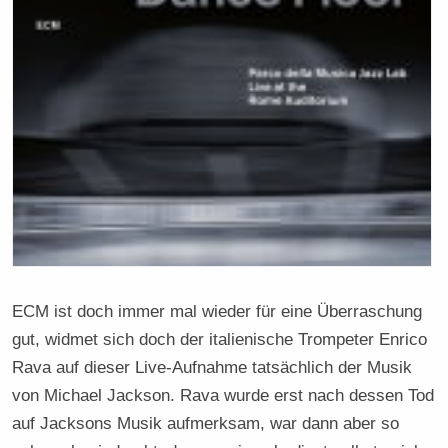
ECM ist doch immer mal wieder für eine Überraschung
gut, widmet sich doch der italienische Trompeter Enrico
Rava auf dieser Live-Aufnahme tatsächlich der Musik
von Michael Jackson. Rava wurde erst nach dessen Tod
auf Jacksons Musik aufmerksam, war dann aber so