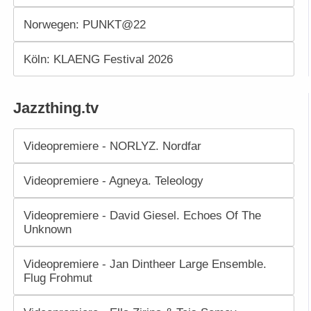
Norwegen: PUNKT@22
Köln: KLAENG Festival 2026
Jazzthing.tv
Videopremiere - NORLYZ. Nordfar
Videopremiere - Agneya. Teleology
Videopremiere - David Giesel. Echoes Of The
Unknown
Videopremiere - Jan Dintheer Large Ensemble.
Flug Frohmut