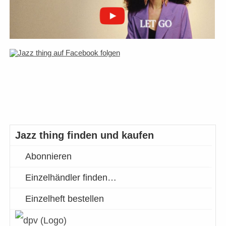
Jazz thing finden und kaufen
Abonnieren
Einzelhändler finden…
Einzelheft bestellen