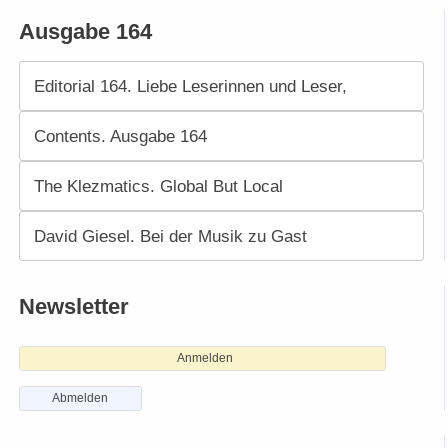
Ausgabe 164
Editorial 164. Liebe Leserinnen und Leser,
Contents. Ausgabe 164
The Klezmatics. Global But Local
David Giesel. Bei der Musik zu Gast
Newsletter
Anmelden
Abmelden