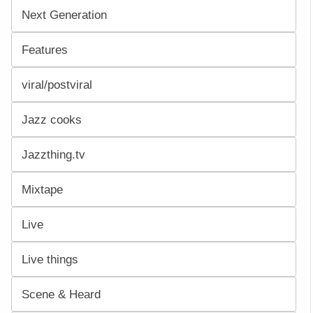
Next Generation
Features
viral/postviral
Jazz cooks
Jazzthing.tv
Mixtape
Live
Live things
Scene & Heard