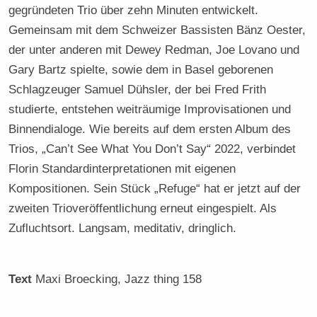
gegründeten Trio über zehn Minuten entwickelt.
Gemeinsam mit dem Schweizer Bassisten Bänz Oester,
der unter anderen mit Dewey Redman, Joe Lovano und
Gary Bartz spielte, sowie dem in Basel geborenen
Schlagzeuger Samuel Dühsler, der bei Fred Frith
studierte, entstehen weiträumige Improvisationen und
Binnendialoge. Wie bereits auf dem ersten Album des
Trios, „Can’t See What You Don’t Say“ 2022, verbindet
Florin Standardinterpretationen mit eigenen
Kompositionen. Sein Stück „Refuge“ hat er jetzt auf der
zweiten Trioveröffentlichung erneut eingespielt. Als
Zufluchtsort. Langsam, meditativ, dringlich.
Text
Maxi Broecking
, Jazz thing 158