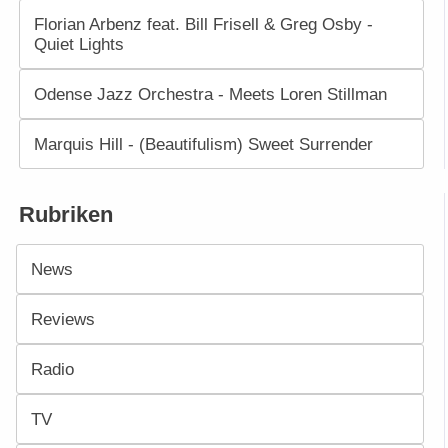
Florian Arbenz feat. Bill Frisell & Greg Osby -
Quiet Lights
Odense Jazz Orchestra - Meets Loren Stillman
Marquis Hill - (Beautifulism) Sweet Surrender
Rubriken
News
Reviews
Radio
TV