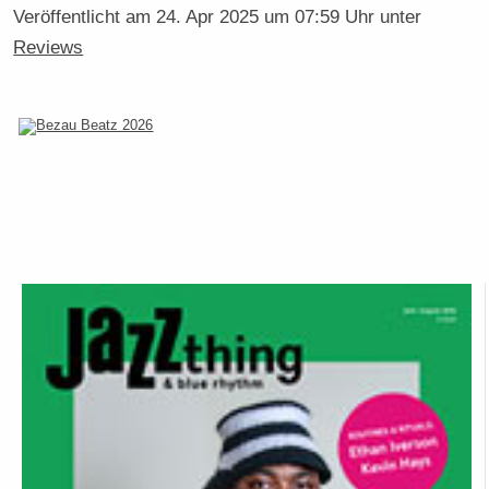
Veröffentlicht am
24. Apr 2025 um 07:59 Uhr
unter
Reviews