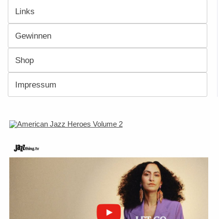
Links
Gewinnen
Shop
Impressum