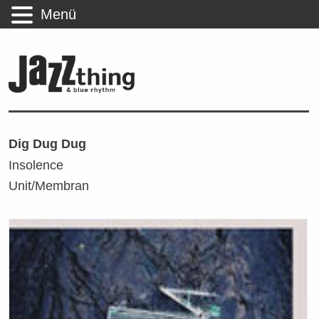
Menü
Dig Dug Dug
Insolence
Unit/Membran