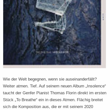
Wie der Welt begegnen, wenn sie auseinanderfällt?
Weiter atmen. Tief. Auf seinem neuen Album „Insolence“
taucht der Genfer Pianist Thomas Florin direkt im ersten
Stück „To Breathe“ ein in dieses Atmen. Flächig breitet
sich die Komposition aus, die er mit seinem 2020