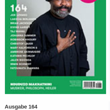
Ausgabe 164