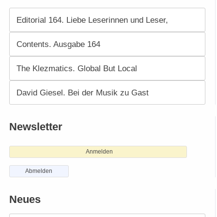
Editorial 164. Liebe Leserinnen und Leser,
Contents. Ausgabe 164
The Klezmatics. Global But Local
David Giesel. Bei der Musik zu Gast
Newsletter
Anmelden
Abmelden
Neues