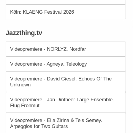
Köln: KLAENG Festival 2026
Jazzthing.tv
Videopremiere - NORLYZ. Nordfar
Videopremiere - Agneya. Teleology
Videopremiere - David Giesel. Echoes Of The
Unknown
Videopremiere - Jan Dintheer Large Ensemble.
Flug Frohmut
Videopremiere - Ella Zirina & Teis Semey.
Arpeggios for Two Guitars