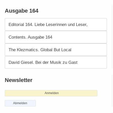
Ausgabe 164
Editorial 164. Liebe Leserinnen und Leser,
Contents. Ausgabe 164
The Klezmatics. Global But Local
David Giesel. Bei der Musik zu Gast
Newsletter
Anmelden
Abmelden