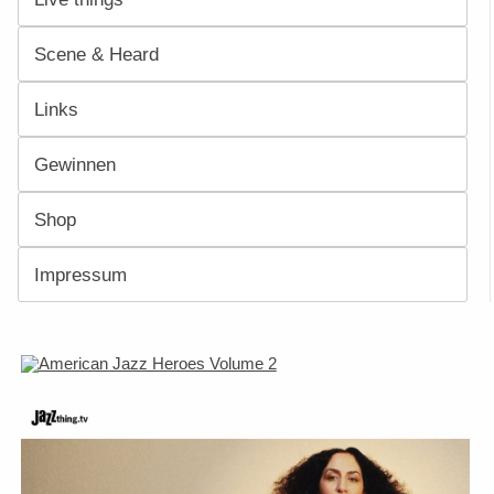
Scene & Heard
Links
Gewinnen
Shop
Impressum