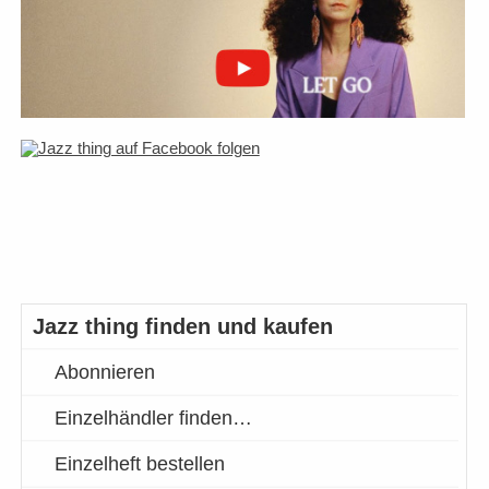
Jazz thing finden und kaufen
Abonnieren
Einzelhändler finden…
Einzelheft bestellen