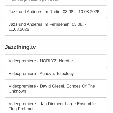
Jazz und Anderes im Radio. 03.08. - 10.08.2026
Jazz und Anderes im Fernsehen. 03.08. -
11.08.2026
Jazzthing.tv
Videopremiere - NORLYZ. Nordfar
Videopremiere - Agneya. Teleology
Videopremiere - David Giesel. Echoes Of The
Unknown
Videopremiere - Jan Dintheer Large Ensemble.
Flug Frohmut