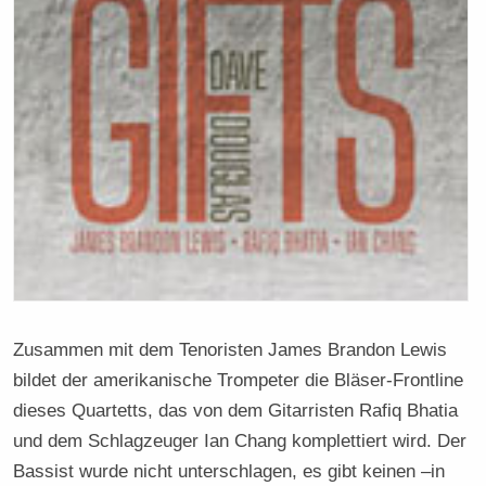
Zusammen mit dem Tenoristen James Brandon Lewis
bildet der amerikanische Trompeter die Bläser-Frontline
dieses Quartetts, das von dem Gitarristen Rafiq Bhatia
und dem Schlagzeuger Ian Chang komplettiert wird. Der
Bassist wurde nicht unterschlagen, es gibt keinen –in