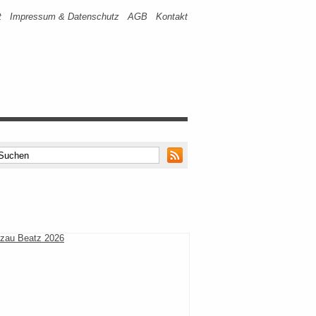
t
Impressum & Datenschutz
AGB
Kontakt