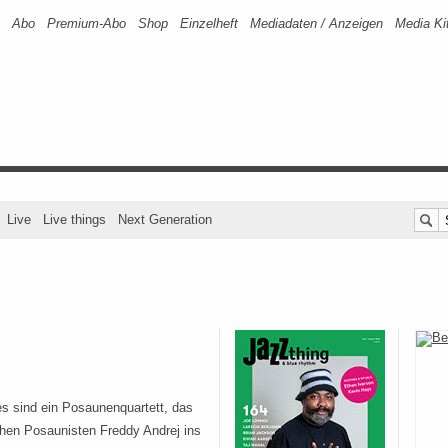
Abo
Premium-Abo
Shop
Einzelheft
Mediadaten / Anzeigen
Media Ki
Live
Live things
Next Generation
 sind ein Posaunenquartett, das
hen Posaunisten Freddy Andrej ins