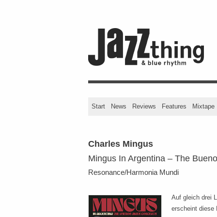
Start
News
Reviews
Features
Mixtape
Charles Mingus
Mingus In Argentina – The Bueno
Resonance/Harmonia Mundi
Auf gleich drei
erscheint diese