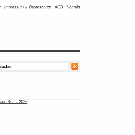
t
Impressum & Datenschutz
AGB
Kontakt