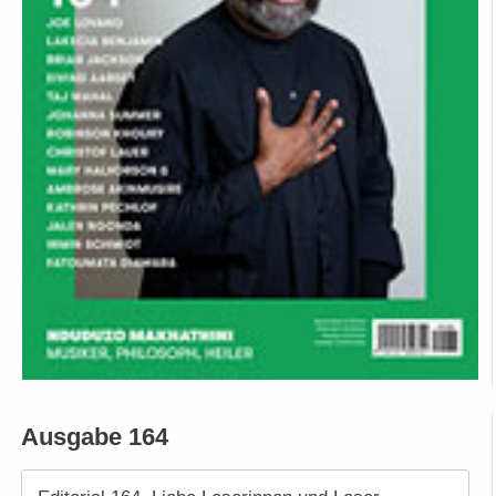
Ausgabe 164