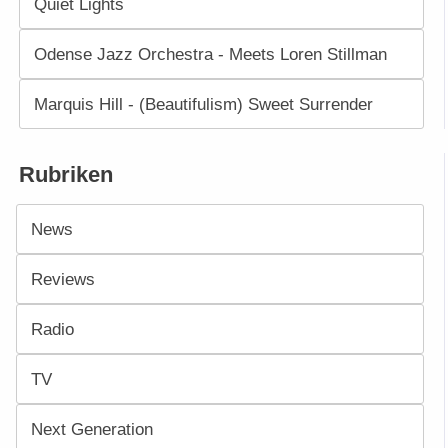
Quiet Lights
Odense Jazz Orchestra - Meets Loren Stillman
Marquis Hill - (Beautifulism) Sweet Surrender
Rubriken
News
Reviews
Radio
TV
Next Generation