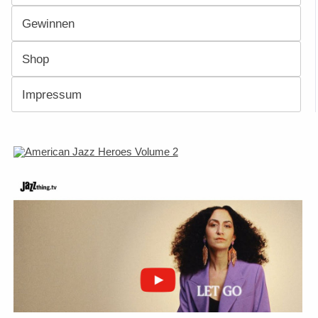
Gewinnen
Shop
Impressum