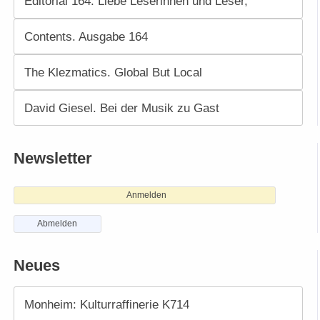
Editorial 164. Liebe Leserinnen und Leser,
Contents. Ausgabe 164
The Klezmatics. Global But Local
David Giesel. Bei der Musik zu Gast
Newsletter
Anmelden
Abmelden
Neues
Monheim: Kulturraffinerie K714