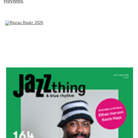
Reviews