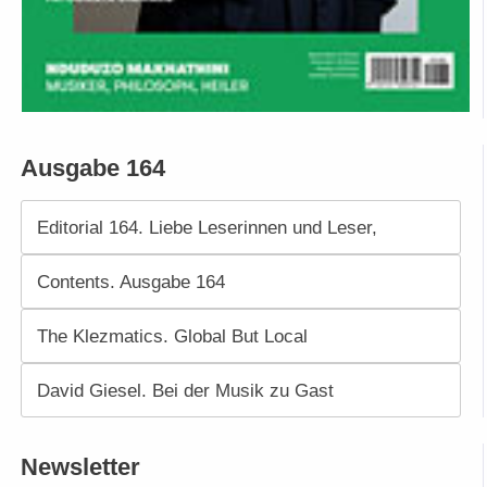
Ausgabe 164
Editorial 164. Liebe Leserinnen und Leser,
Contents. Ausgabe 164
The Klezmatics. Global But Local
David Giesel. Bei der Musik zu Gast
Newsletter