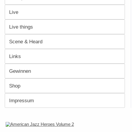
Live
Live things
Scene & Heard
Links
Gewinnen
Shop
Impressum