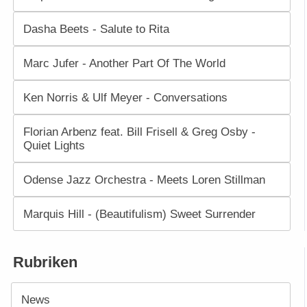
Dasha Beets - Salute to Rita
Marc Jufer - Another Part Of The World
Ken Norris & Ulf Meyer - Conversations
Florian Arbenz feat. Bill Frisell & Greg Osby -
Quiet Lights
Odense Jazz Orchestra - Meets Loren Stillman
Marquis Hill - (Beautifulism) Sweet Surrender
Rubriken
News