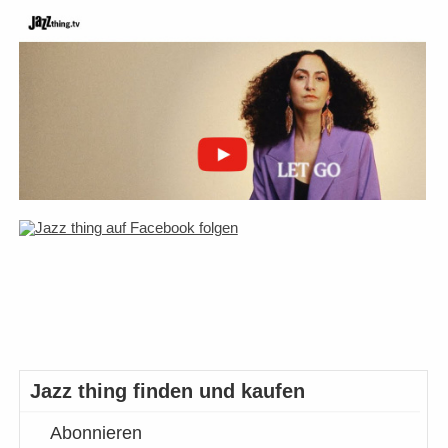
Jazz thing finden und kaufen
Abonnieren