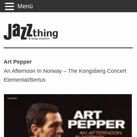
Menü
Art Pepper
An Afternoon In Norway – The Kongsberg Concert
Elemental/Bertus