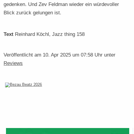
gedenken. Und Zev Feldman wieder ein würdevoller
Blick zurück gelungen ist.
Text
Reinhard Köchl
, Jazz thing 158
Veröffentlicht am
10. Apr 2025 um 07:58 Uhr
unter
Reviews